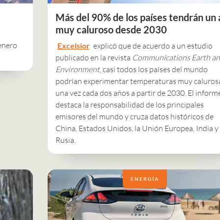
Más del 90% de los países tendrán un
muy caluroso desde 2030
enero
Excelsior
explicó que de acuerdo a un estudio
publicado en la revista
Communications Earth a
Environment
, casi todos los países del mundo
podrían experimentar temperaturas muy caluros
una vez cada dos años a partir de 2030. El inform
destaca la responsabilidad de los principales
emisores del mundo y cruza datos históricos de
China, Estados Unidos, la Unión Europea, India y
Rusia.
ENERGÍA