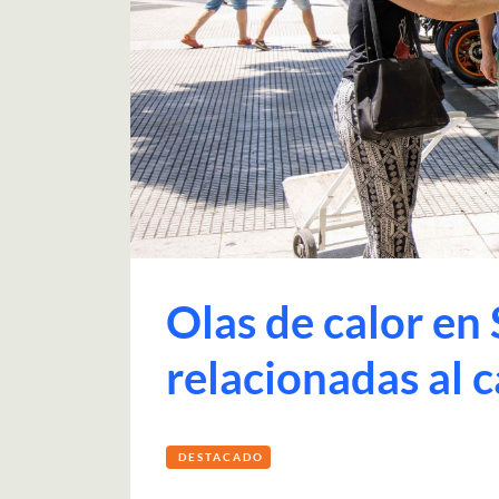
Olas de calor en
relacionadas al 
DESTACADO