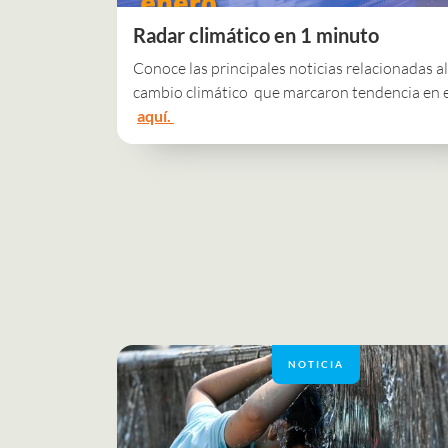
Radar climático en 1 minuto
Conoce las principales noticias relacionadas al
cambio climático que marcaron tendencia en 
aquí.
NOTICIA