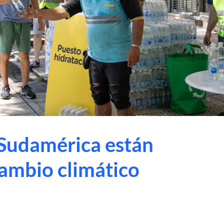
 Sudamérica están
cambio climático