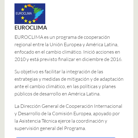
EUROCLIMA
EUROCLIMA es un programa de cooperación
regional entre la Unión Europea y América Latina,
enfocado en el cambio climático. Inició acciones en
2010 y está previsto finalizar en diciembre de 2016.
Su objetivo es facilitar la integración de las
estrategias y medidas de mitigación y de adaptación
ante el cambio climático, en las políticas y planes
públicos de desarrollo en América Latina.
La Dirección General de Cooperación Internacional
y Desarrollo de la Comisión Europea, apoyado por
la Asistencia Técnica ejerce la coordinación y
supervisión general del Programa.