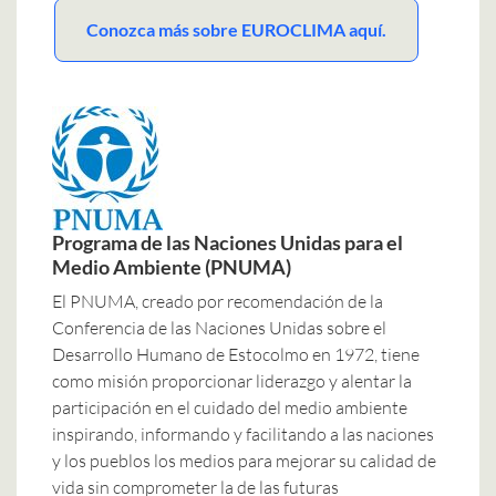
Conozca más sobre EUROCLIMA aquí.
Programa de las Naciones Unidas para el
Medio Ambiente (PNUMA)
El PNUMA, creado por recomendación de la
Conferencia de las Naciones Unidas sobre el
Desarrollo Humano de Estocolmo en 1972, tiene
como misión proporcionar liderazgo y alentar la
participación en el cuidado del medio ambiente
inspirando, informando y facilitando a las naciones
y los pueblos los medios para mejorar su calidad de
vida sin comprometer la de las futuras