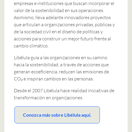
empresas e instituciones que buscan incorporar el
valor de la sostenibilidad en sus operaciones.
Asimismo, lleva adelante innovadores proyectos
que articulan a organizaciones privadas, públicas y
de la sociedad civil en el diseño de políticas y
acciones para construir un mejor futuro frente al
cambio climático.
Libélula guía a las organizaciones en su camino
hacia la sostenibilidad, a través de acciones que
generan ecoeficiencia, reducen las emisiones de
CO₂ e inspiran cambios en las personas.
Desde el 2007 Libélula hace realidad iniciativas de
transformación en organizaciones.
Conozca más sobre Libélula aquí.