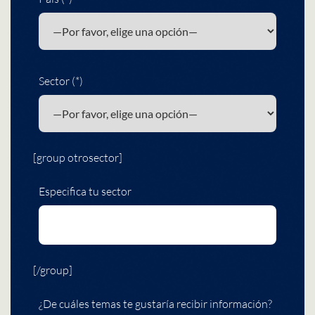
Sector (*)
[group otrosector]
Especifica tu sector
[/group]
¿De cuáles temas te gustaría recibir información?