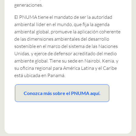
generaciones.
El PNUMA tiene el mandato de ser la autoridad
ambiental líder en el mundo, que fija la agenda
ambiental global, promueve la aplicación coherente
de las dimensiones ambientales del desarrollo
sostenible en el marco del sistema de las Naciones
Unidas, y ejerce de defensor acreditado del medio
ambiente global. Tiene su sede en Nairobi, Kenia, y
su oficina regional para América Latina y el Caribe
está ubicada en Panamá.
Conozca más sobre el PNUMA aquí.