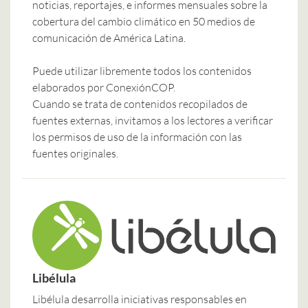
noticias, reportajes, e informes mensuales sobre la
cobertura del cambio climático en 50 medios de
comunicación de América Latina.
Puede utilizar libremente todos los contenidos
elaborados por ConexiónCOP.
Cuando se trata de contenidos recopilados de
fuentes externas, invitamos a los lectores a verificar
los permisos de uso de la información con las
fuentes originales.
Libélula
Libélula desarrolla iniciativas responsables en