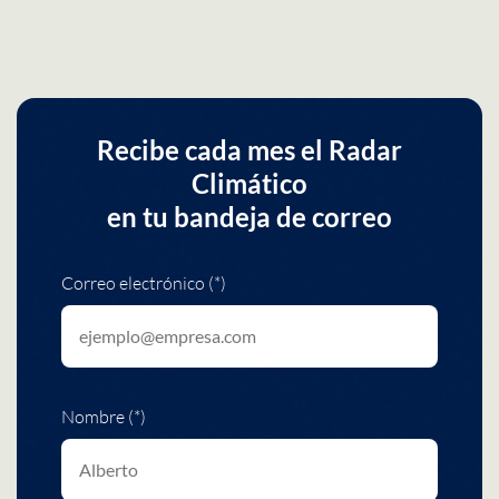
Recibe cada mes el Radar
Climático
en tu bandeja de correo
Correo electrónico (*)
Nombre (*)