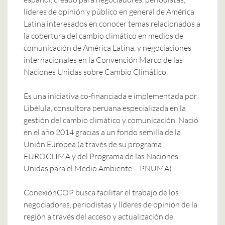
líderes de opinión y público en general de América
Latina interesados en conocer temas relacionados a
la cobertura del cambio climático en medios de
comunicación de América Latina, y negociaciones
internacionales en la Convención Marco de las
Naciones Unidas sobre Cambio Climático.
Es una iniciativa co-financiada e implementada por
Libélula, consultora peruana especializada en la
gestión del cambio climático y comunicación. Nació
en el año 2014 gracias a un fondo semilla de la
Unión Europea (a través de su programa
EUROCLIMA y del Programa de las Naciones
Unidas para el Medio Ambiente – PNUMA).
ConexiónCOP busca facilitar el trabajo de los
negociadores, periodistas y líderes de opinión de la
región a través del acceso y actualización de