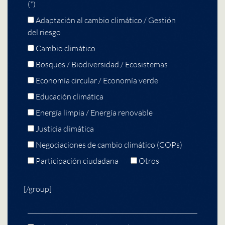
(*)
Adaptación al cambio climático / Gestión
del riesgo
Cambio climático
Bosques / Biodiversidad / Ecosistemas
Economía circular / Economía verde
Educación climática
Energía limpia / Energía renovable
Justicia climática
Negociaciones de cambio climático (COPs)
Participación ciudadana
Otros
[/group]