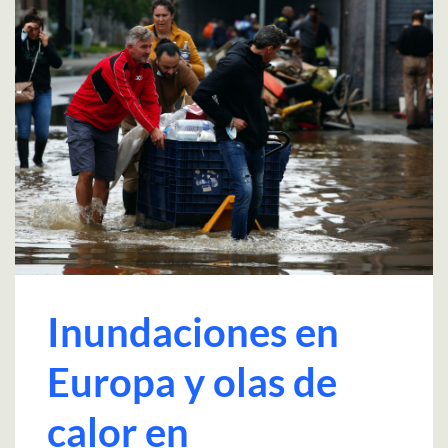
Inundaciones en
Europa y olas de
calor en