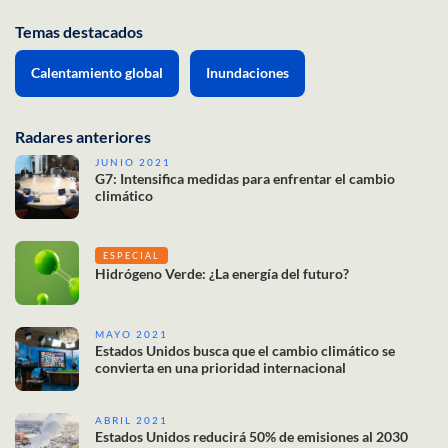
Temas destacados
Calentamiento global
Inundaciones
Radares anteriores
JUNIO 2021
G7: Intensifica medidas para enfrentar el cambio
climático
ESPECIAL
Hidrógeno Verde: ¿La energía del futuro?
MAYO 2021
Estados Unidos busca que el cambio climático se
convierta en una prioridad internacional
ABRIL 2021
Estados Unidos reducirá 50% de emisiones al 2030