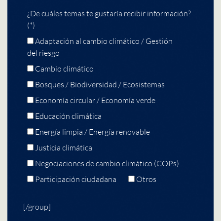
¿De cuáles temas te gustaría recibir información?
(*)
Adaptación al cambio climático / Gestión
del riesgo
Cambio climático
Bosques / Biodiversidad / Ecosistemas
Economía circular / Economía verde
Educación climática
Energía limpia / Energía renovable
Justicia climática
Negociaciones de cambio climático (COPs)
Participación ciudadana
Otros
[/group]