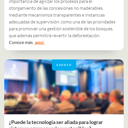
importancia de agilizar los procesos para el
otorgamiento de las concesiones no maderables,
mediante mecanismos transparentes e instancias
adecuadas de supervisión, como una de las prioridades
para promover una gestión sostenible de los bosques,
que además permitirá revertir la deforestación.
Conoce más
aquí.
EVENTO
¿Puede la tecnología ser aliada para lograr