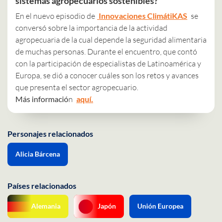
sistemas agropecuarios sostenibles?
En el nuevo episodio de
Innovaciones ClimátiKAS
se
conversó sobre la importancia de la actividad
agropecuaria de la cual depende la seguridad alimentaria
de muchas personas. Durante el encuentro, que contó
con la participación de especialistas de Latinoamérica y
Europa, se dió a conocer cuáles son los retos y avances
que presenta el sector agropecuario.
Más informació
n
aquí.
Personajes relacionados
Alicia Bárcena
Países relacionados
Alemania
Japón
Unión Europea