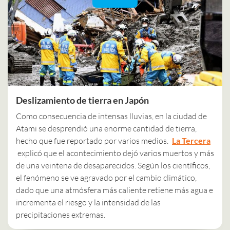
Deslizamiento de tierra en Japón
Como consecuencia de intensas lluvias, en la ciudad de
Atami se desprendió una enorme cantidad de tierra,
hecho que fue reportado por varios medios.
La Tercera
explicó que el acontecimiento dejó varios muertos y más
de una veintena de desaparecidos. Según los científicos,
el fenómeno se ve agravado por el cambio climático,
dado que una atmósfera más caliente retiene más agua e
incrementa el riesgo y la intensidad de las
precipitaciones extremas.