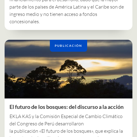
parte de los países de América Latina y el Caribe son de
ingreso medio y no tienen acceso a fondos
concesionales.
PUBLICACIÓN
El futuro de los bosques: del discurso a la acción
EKLA KAS y la Comisión Especial de Cambio Climático
del Congreso de Perú desarrollaron
la publicación «El futuro de los bosques», que explica la