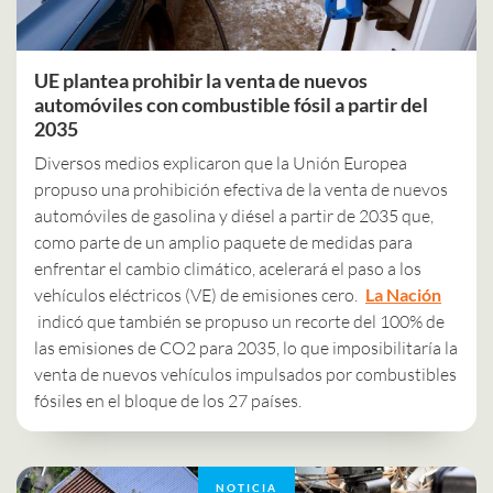
UE plantea prohibir la venta de nuevos
automóviles con combustible fósil a partir del
2035
Diversos medios explicaron que la Unión Europea
propuso una prohibición efectiva de la venta de nuevos
automóviles de gasolina y diésel a partir de 2035 que,
como parte de un amplio paquete de medidas para
enfrentar el cambio climático, acelerará el paso a los
vehículos eléctricos (VE) de emisiones cero.
La Nación
indicó que también se propuso un recorte del 100% de
las emisiones de CO2 para 2035, lo que imposibilitaría la
venta de nuevos vehículos impulsados por combustibles
fósiles en el bloque de los 27 países.
NOTICIA