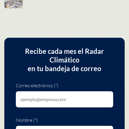
Recibe cada mes el Radar
Climático
en tu bandeja de correo
Correo electrónico (*)
Nombre (*)