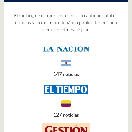
El ranking de medios representa la cantidad total de
noticias sobre cambio climático publicadas en cada
medio en el mes de julio.
147
noticias
127
noticias