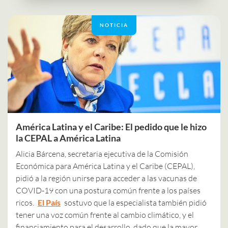
NOTICIA
América Latina y el Caribe: El pedido que le hizo
la CEPAL a América Latina
Alicia Bárcena, secretaria ejecutiva de la Comisión
Económica para América Latina y el Caribe (CEPAL),
pidió a la región unirse para acceder a las vacunas de
COVID-19 con una postura común frente a los países
ricos.
El País
sostuvo que la especialista también pidió
tener una voz común frente al cambio climático, y el
financiamiento para el desarrollo, dado que la mayor