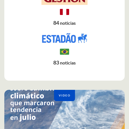
84
noticias
83
noticias
VIDEO