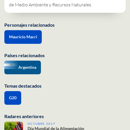
de Medio Ambiente y Recursos Naturales.
Personajes relacionados
Mauricio Macri
Países relacionados
Argentina
Temas destacados
G20
Radares anteriores
OCTUBRE 2017
Día Mundial de la Alimentación