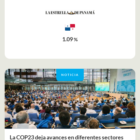
1.09
%
NOTICIA
La COP23 deja avances en diferentes sectores