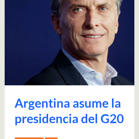
Argentina asume la
presidencia del G20