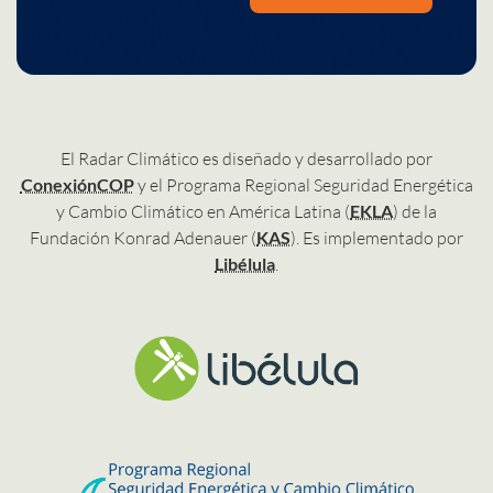
El Radar Climático es diseñado y desarrollado por
ConexiónCOP
y el Programa Regional Seguridad Energética
y Cambio Climático en América Latina (
EKLA
) de la
Fundación Konrad Adenauer (
KAS
). Es implementado por
Libélula
.