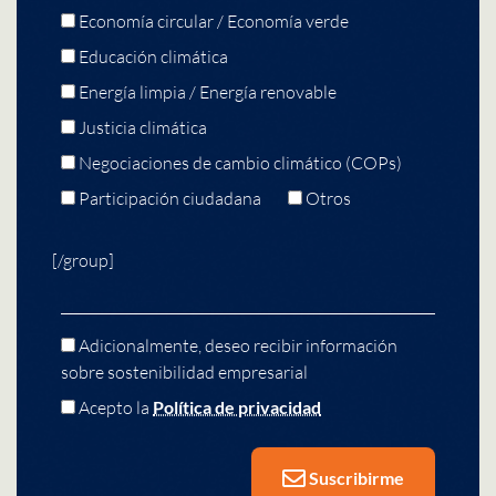
Economía circular / Economía verde
Educación climática
Energía limpia / Energía renovable
Justicia climática
Negociaciones de cambio climático (COPs)
Participación ciudadana
Otros
[/group]
Adicionalmente, deseo recibir información
sobre sostenibilidad empresarial
Acepto la
Política de privacidad
Suscribirme