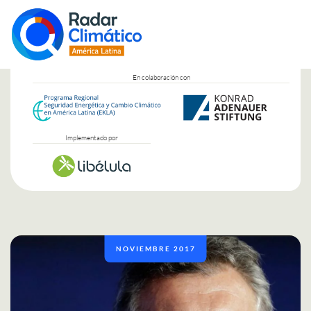
En colaboración con
Implementado por
NOVIEMBRE 2017