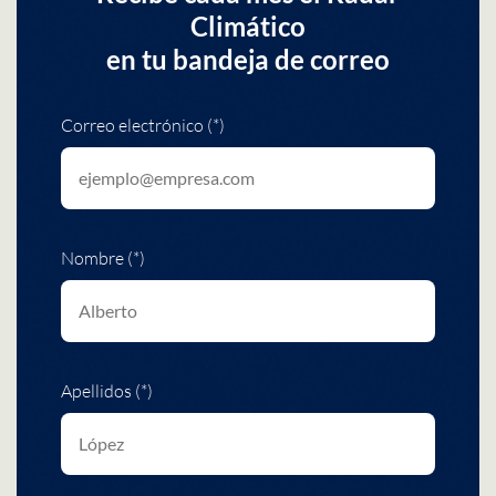
Climático
en tu bandeja de correo
Correo electrónico (*)
Nombre (*)
Apellidos (*)