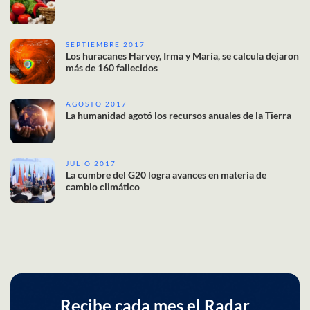
SEPTIEMBRE 2017
Los huracanes Harvey, Irma y María, se calcula dejaron
más de 160 fallecidos
AGOSTO 2017
La humanidad agotó los recursos anuales de la Tierra
JULIO 2017
La cumbre del G20 logra avances en materia de
cambio climático
Recibe cada mes el Radar