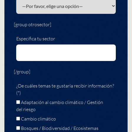
[group otrosector]
Especifica tu sector
[/group]
¿De cuáles temas te gustaría recibir información?
(*)
Adaptación al cambio climático / Gestión
del riesgo
Cambio climático
Bosques / Biodiversidad / Ecosistemas