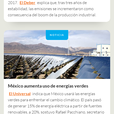
2017.
El Deber
explica que, tras tres años de
estabilidad, las emisiones se incrementaron como
consecuencia del boom de la producción industrial.
NOTICIA
México aumenta uso de energías verdes
El Universal
indica que México usará las energías
verdes para enfrentar el cambio climático. El país pasó
de generar 15% de energía eléctrica a partir de fuentes
renovables, a 20%, sostuvo Rafael Pacchiano, secretario