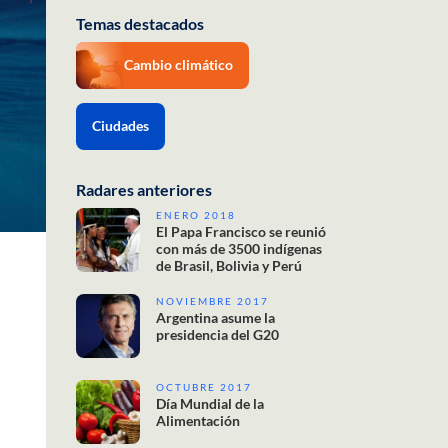
Temas destacados
Cambio climático
Ciudades
Radares anteriores
ENERO 2018
El Papa Francisco se reunió
con más de 3500 indígenas
de Brasil, Bolivia y Perú
NOVIEMBRE 2017
Argentina asume la
presidencia del G20
OCTUBRE 2017
Día Mundial de la
Alimentación