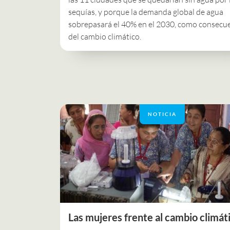
sequías, y porque la demanda global de agua
sobrepasará el 40% en el 2030, como consecu
del cambio climático.
NOTICIA
Las mujeres frente al cambio climát