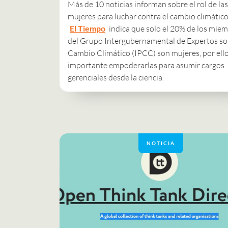
Más de 10 noticias informan sobre el rol de las
mujeres para luchar contra el cambio climático
El Tiempo
indica que solo el 20% de los mie
del Grupo Intergubernamental de Expertos so
Cambio Climático (IPCC) son mujeres, por ello
importante empoderarlas para asumir cargos
gerenciales desde la ciencia.
NOTICIA