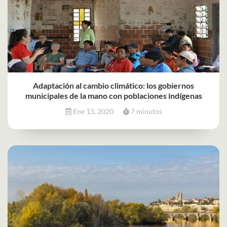
Adaptación al cambio climático: los gobiernos
municipales de la mano con poblaciones indígenas
Ene 13, 2020
7 minutos