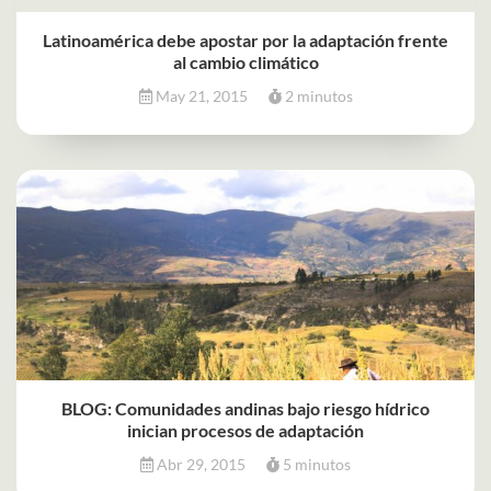
Latinoamérica debe apostar por la adaptación frente
al cambio climático
May 21, 2015
2 minutos
BLOG: Comunidades andinas bajo riesgo hídrico
inician procesos de adaptación
Abr 29, 2015
5 minutos