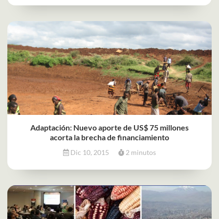
Adaptación: Nuevo aporte de US$ 75 millones
acorta la brecha de financiamiento
Dic 10, 2015
2 minutos