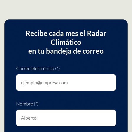
Recibe cada mes el Radar
Climático
en tu bandeja de correo
Correo electrónico (*)
Nombre (*)