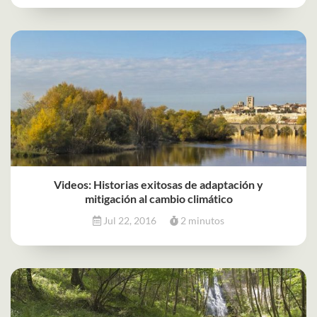
Videos: Historias exitosas de adaptación y
mitigación al cambio climático
Jul 22, 2016
2 minutos