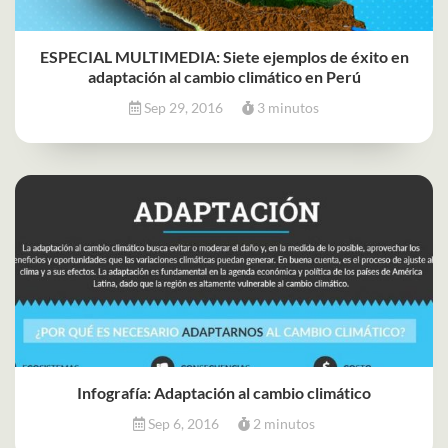
ESPECIAL MULTIMEDIA: Siete ejemplos de éxito en
adaptación al cambio climático en Perú
Sep 29, 2016
3 minutos
Infografía: Adaptación al cambio climático
Sep 6, 2016
2 minutos