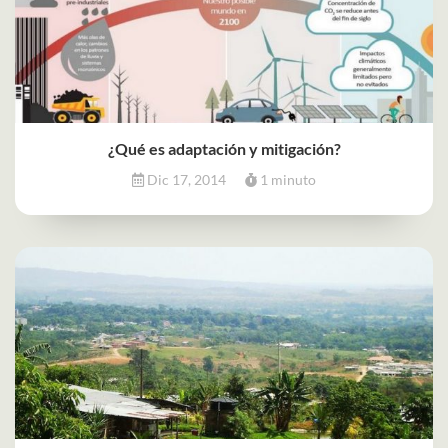
¿Qué es adaptación y mitigación?
Dic 17, 2014
1 minuto