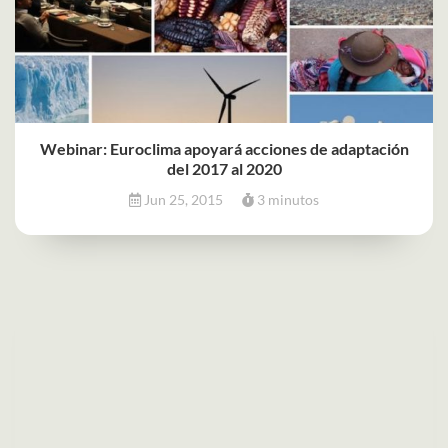
Webinar: Euroclima apoyará acciones de adaptación
del 2017 al 2020
Jun 25, 2015
3 minutos