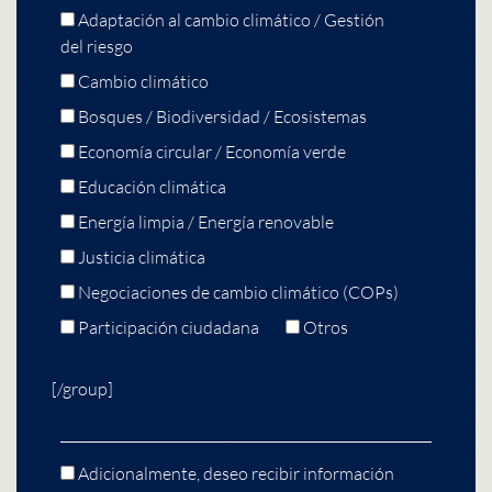
Adaptación al cambio climático / Gestión
del riesgo
Cambio climático
Bosques / Biodiversidad / Ecosistemas
Economía circular / Economía verde
Educación climática
Energía limpia / Energía renovable
Justicia climática
Negociaciones de cambio climático (COPs)
Participación ciudadana
Otros
[/group]
Adicionalmente, deseo recibir información