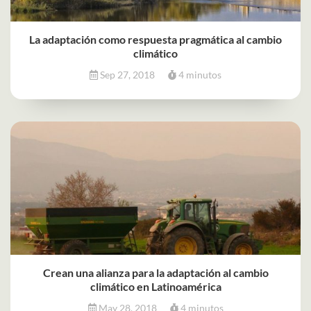
La adaptación como respuesta pragmática al cambio
climático
Sep 27, 2018
4 minutos
Crean una alianza para la adaptación al cambio
climático en Latinoamérica
May 28, 2018
4 minutos