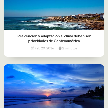
Prevención y adaptación al clima deben ser
prioridades de Centroamérica
Feb 29, 2016
2 minutos