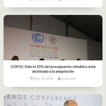
COP22: Solo el 25% del presupuesto climático está
destinado a la adaptación
Nov 14, 2016
6 minutos