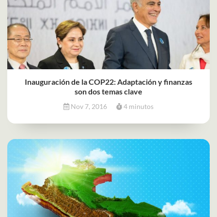
Inauguración de la COP22: Adaptación y finanzas
son dos temas clave
Nov 7, 2016
4 minutos