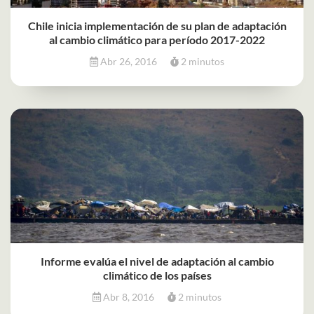
Chile inicia implementación de su plan de adaptación
al cambio climático para período 2017-2022
Abr 26, 2016
2 minutos
Informe evalúa el nivel de adaptación al cambio
climático de los países
Abr 8, 2016
2 minutos