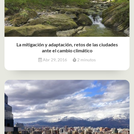
La mitigación y adaptación, retos de las ciudades
ante el cambio climático
Abr 29, 2016
2 minutos