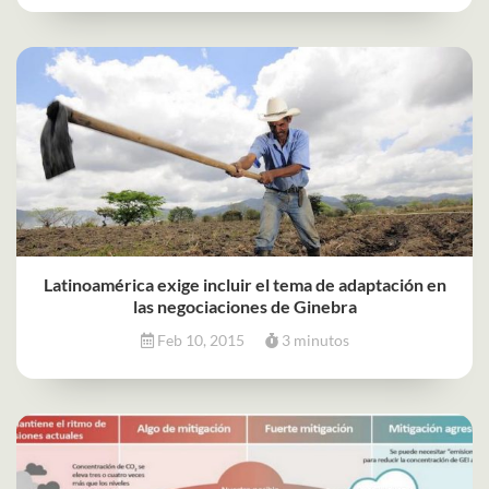
Latinoamérica exige incluir el tema de adaptación en
las negociaciones de Ginebra
Feb 10, 2015
3 minutos