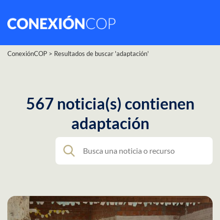
ConexiónCOP
>
Resultados de buscar 'adaptación'
567 noticia(s) contienen
adaptación