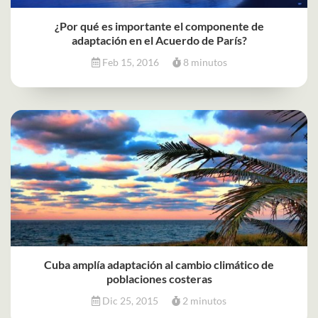
¿Por qué es importante el componente de
adaptación en el Acuerdo de París?
Feb 15, 2016
8 minutos
Cuba amplía adaptación al cambio climático de
poblaciones costeras
Dic 25, 2015
2 minutos