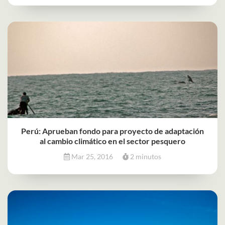
Perú: Aprueban fondo para proyecto de adaptación
al cambio climático en el sector pesquero
Mar 25, 2016
2 minutos