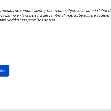
 medios de comunicación y tiene como objetivo facilitar la labor d
ca Latina en la cobertura del cambio climático. Se sugiere acceder 
ara verificar los permisos de uso.
idad