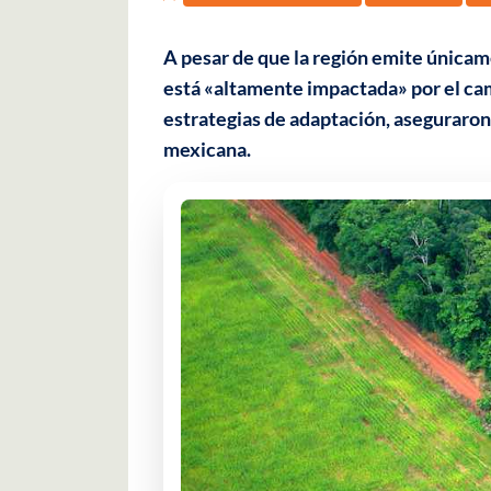
A pesar de que la región emite únicame
está «altamente impactada» por el camb
estrategias de adaptación, aseguraron
mexicana.