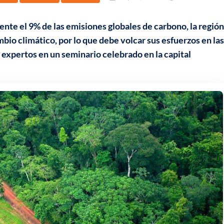
nte el 9% de las emisiones globales de carbono, la región
io climático, por lo que debe volcar sus esfuerzos en las
 expertos en un seminario celebrado en la capital