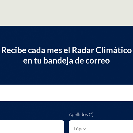
Recibe cada mes el Radar Climático
en tu bandeja de correo
Apellidos (*)