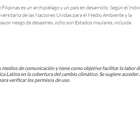
Filipinas es un archipiélago y un país en desarrollo. Según el Índic
iversitario de las Naciones Unidas para el Medio Ambiente y la
ayor riesgo de desastres, ocho son Estados insulares, incluida
 medios de comunicación y tiene como objetivo facilitar la labor d
ca Latina en la cobertura del cambio climático. Se sugiere acceder 
para verificar los permisos de uso.