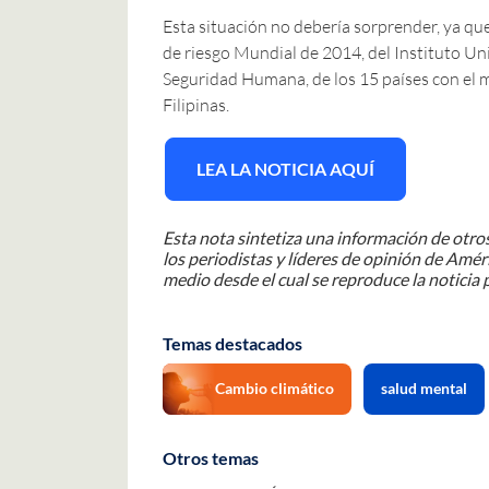
Esta situación no debería sorprender, ya que 
de riesgo Mundial de 2014, del Instituto Un
Seguridad Humana, de los 15 países con el m
Filipinas.
LEA LA NOTICIA AQUÍ
Esta nota sintetiza una información de otros
los periodistas y líderes de opinión de Améri
medio desde el cual se reproduce la noticia 
Temas destacados
Cambio climático
salud mental
Otros temas