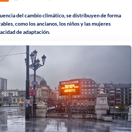
uencia del cambio climático, se distribuyen de forma
ables, como los ancianos, los niños y las mujeres
acidad de adaptación.