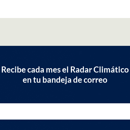
Recibe cada mes el Radar Climático
en tu bandeja de correo