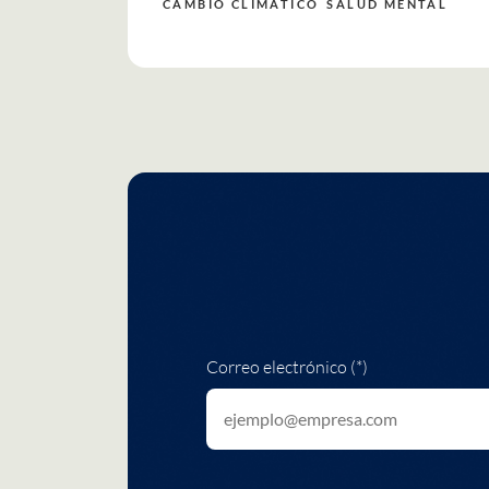
CAMBIO CLIMÁTICO
SALUD MENTAL
Correo electrónico (*)