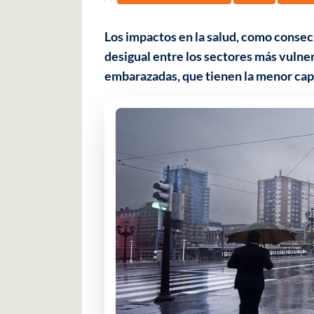
Los impactos en la salud, como consec
desigual entre los sectores más vulner
embarazadas, que tienen la menor cap