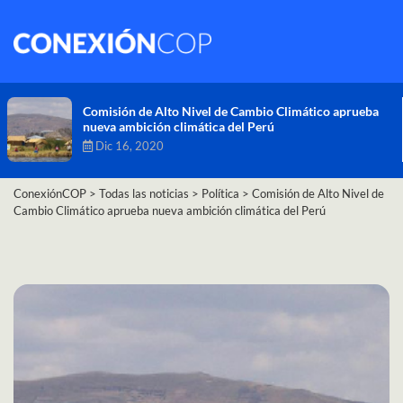
Comisión de Alto Nivel de Cambio Climático aprueba
nueva ambición climática del Perú
Dic 16, 2020
ConexiónCOP
>
Todas las noticias
>
Política
>
Comisión de Alto Nivel de
Cambio Climático aprueba nueva ambición climática del Perú