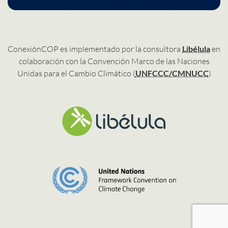
ConexiónCOP es implementado por la consultora
Libélula
en
colaboración con la Convención Marco de las Naciones
Unidas para el Cambio Climático (
UNFCCC/CMNUCC
)