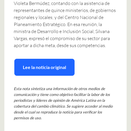
Violeta Bermúdez, contando con la asistencia de
representantes de quince ministerios, de gobiernos
regionales y locales; y del Centro Nacional de
Planeamiento Estratégico. En esa reunión, la
ministra de Desarrollo e Inclusión Social, Silvana
Vargas, expresó el compromiso de su sector para
aportar a dicha meta, desde sus competencias.
Lee la noticia original
Esta nota sintetiza una información de otros medios de
comunicación y tiene como objetivo facilitar la labor de los
periodistas y líderes de opinión de América Latina en la
cobertura del cambio climático. Se sugiere acceder al medio
desde el cual se reproduce la noticia para verificar los
permisos de uso.