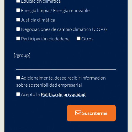
Educación climática
Energía limpia / Energía renovable
Justicia climática
Negociaciones de cambio climático (COPs)
Participación ciudadana
Otros
[/group]
Adicionalmente, deseo recibir información
sobre sostenibilidad empresarial
Acepto la
Política de privacidad
Suscribirme