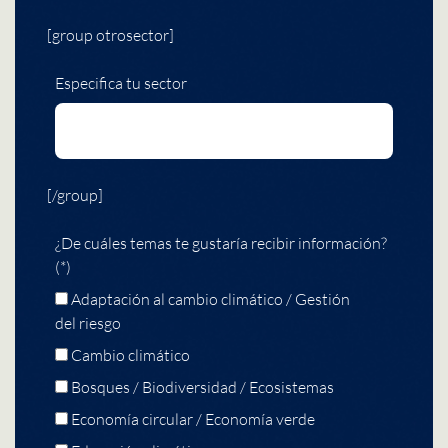
[group otrosector]
Especifica tu sector
[/group]
¿De cuáles temas te gustaría recibir información?
(*)
Adaptación al cambio climático / Gestión
del riesgo
Cambio climático
Bosques / Biodiversidad / Ecosistemas
Economía circular / Economía verde