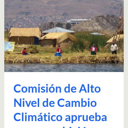
Comisión de Alto
Nivel de Cambio
Climático aprueba