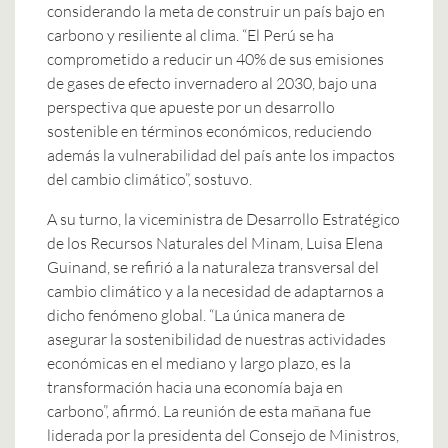
considerando la meta de construir un país bajo en
carbono y resiliente al clima. “El Perú se ha
comprometido a reducir un 40% de sus emisiones
de gases de efecto invernadero al 2030, bajo una
perspectiva que apueste por un desarrollo
sostenible en términos económicos, reduciendo
además la vulnerabilidad del país ante los impactos
del cambio climático”, sostuvo.
A su turno, la viceministra de Desarrollo Estratégico
de los Recursos Naturales del Minam, Luisa Elena
Guinand, se refirió a la naturaleza transversal del
cambio climático y a la necesidad de adaptarnos a
dicho fenómeno global. “La única manera de
asegurar la sostenibilidad de nuestras actividades
económicas en el mediano y largo plazo, es la
transformación hacia una economía baja en
carbono”, afirmó. La reunión de esta mañana fue
liderada por la presidenta del Consejo de Ministros,