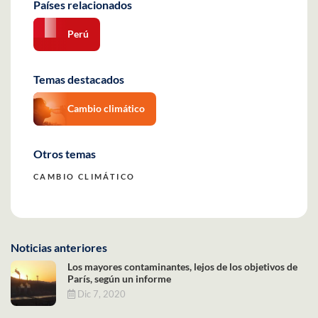
Países relacionados
Perú
Temas destacados
Cambio climático
Otros temas
CAMBIO CLIMÁTICO
Noticias anteriores
Los mayores contaminantes, lejos de los objetivos de
París, según un informe
Dic 7, 2020