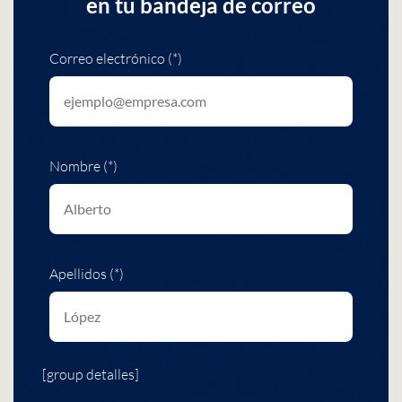
en tu bandeja de correo
Correo electrónico (*)
Nombre (*)
Apellidos (*)
[group detalles]