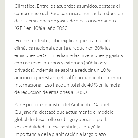
Climático. Entre los acuerdos asumidos, destaca el
compromiso del Perú para incrementar la reducción
de sus emisiones de gases de efecto invernadero
(GEI) en 40% al año 2030.
En ese contexto, cabe explicar que la ambición
climática nacional apunta a reducir en 30% las
emisiones de GEI, mediante las inversiones y gastos
con recursos internos y externos (públicos y
privados). Además, se aspira a reducir un 10 %
adicional que está sujeto al financiamiento externo
internacional. Eso hace un total de 40 % en la meta
de reducción de emisiones al 2030.
Al respecto, el ministro del Ambiente, Gabriel
Quijandría, destacó que actualmente el modelo
global de desarrollo se dirige y apuesta por la
sostenibilidad. En ese sentido, subrayó la
importancia de la planificación a largo plazo,