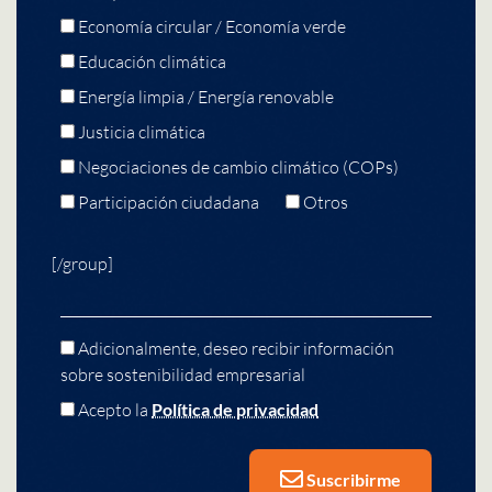
Economía circular / Economía verde
Educación climática
Energía limpia / Energía renovable
Justicia climática
Negociaciones de cambio climático (COPs)
Participación ciudadana
Otros
[/group]
Adicionalmente, deseo recibir información
sobre sostenibilidad empresarial
Acepto la
Política de privacidad
Suscribirme