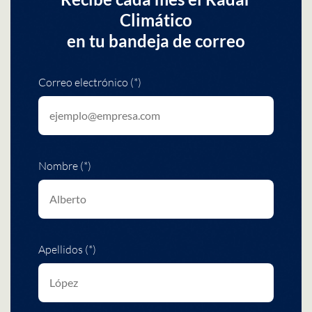
Climático
en tu bandeja de correo
Correo electrónico (*)
Nombre (*)
Apellidos (*)