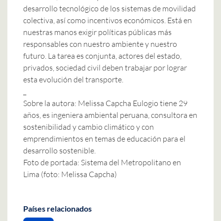
desarrollo tecnológico de los sistemas de movilidad
colectiva, así como incentivos económicos. Está en
nuestras manos exigir políticas públicas más
responsables con nuestro ambiente y nuestro
futuro. La tarea es conjunta, actores del estado,
privados, sociedad civil deben trabajar por lograr
esta evolución del transporte.
_
Sobre la autora: Melissa Capcha Eulogio tiene 29
años, es ingeniera ambiental peruana, consultora en
sostenibilidad y cambio climático y con
emprendimientos en temas de educación para el
desarrollo sostenible.
Foto de portada: Sistema del Metropolitano en
Lima (foto: Melissa Capcha)
Países relacionados