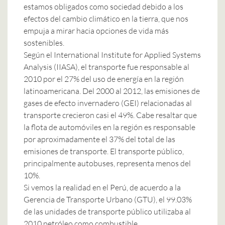
estamos obligados como sociedad debido a los
efectos del cambio climático en la tierra, que nos
empuja a mirar hacia opciones de vida más
sostenibles.
Según el International Institute for Applied Systems
Analysis (IIASA), el transporte fue responsable al
2010 por el 27% del uso de energía en la región
latinoamericana. Del 2000 al 2012, las emisiones de
gases de efecto invernadero (GEI) relacionadas al
transporte crecieron casi el 49%. Cabe resaltar que
la flota de automóviles en la región es responsable
por aproximadamente el 37% del total de las
emisiones de transporte. El transporte público,
principalmente autobuses, representa menos del
10%.
Si vemos la realidad en el Perú, de acuerdo a la
Gerencia de Transporte Urbano (GTU), el 99.03%
de las unidades de transporte público utilizaba al
2010 petróleo como combustible.