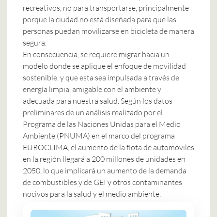
recreativos, no para transportarse, principalmente
porque la ciudad no está diseñada para que las
personas puedan movilizarse en bicicleta de manera
segura.
En consecuencia, se requiere migrar hacia un
modelo donde se aplique el enfoque de movilidad
sostenible, y que esta sea impulsada a través de
energía limpia, amigable con el ambiente y
adecuada para nuestra salud. Según los datos
preliminares de un
análisis
realizado por el
Programa de las Naciones Unidas para el Medio
Ambiente (PNUMA) en el marco del programa
EUROCLIMA, el aumento de la flota de automóviles
en la región llegará a 200 millones de unidades en
2050, lo que implicará un aumento de la demanda
de combustibles y de GEI y otros contaminantes
nocivos para la salud y el medio ambiente.