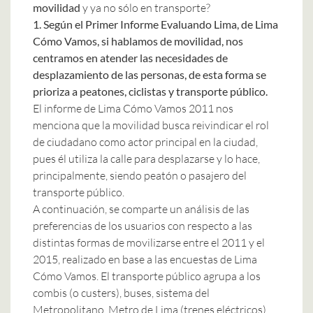
movilidad
y ya no sólo en transporte?
1. Según el Primer Informe Evaluando Lima, de Lima
Cómo Vamos, si hablamos de movilidad, nos
centramos en atender las necesidades de
desplazamiento de las personas, de esta forma se
prioriza a peatones, ciclistas y transporte público.
El informe de Lima Cómo Vamos 2011 nos
menciona que la movilidad busca reivindicar el rol
de ciudadano como actor principal en la ciudad,
pues él utiliza la calle para desplazarse y lo hace,
principalmente, siendo peatón o pasajero del
transporte público.
A continuación, se comparte un análisis de las
preferencias de los usuarios con respecto a las
distintas formas de movilizarse entre el 2011 y el
2015, realizado en base a las encuestas de Lima
Cómo Vamos. El transporte público agrupa a los
combis (o custers), buses, sistema del
Metropolitano, Metro de Lima (trenes eléctricos),