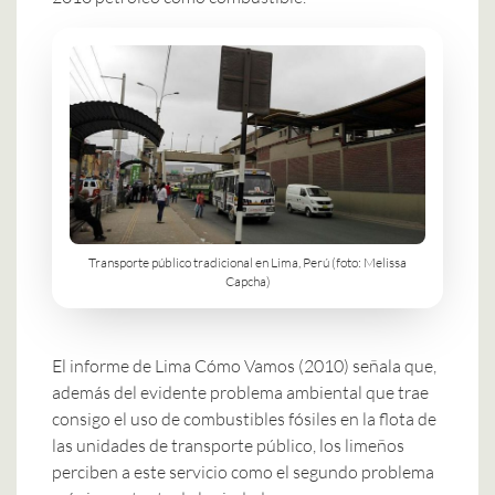
Transporte público tradicional en Lima, Perú (foto: Melissa
Capcha)
El informe de Lima Cómo Vamos (2010) señala que,
además del evidente problema ambiental que trae
consigo el uso de combustibles fósiles en la flota de
las unidades de transporte público, los limeños
perciben a este servicio como el segundo problema