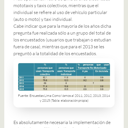
mototaxis y taxis colectivos, mientras que el
individual se refiere al uso de vehículo particular
(auto o moto) y taxi individual.
Cabe indicar que para la mayoría de los años dicha
pregunta fue realizada sólo a un grupo del total de
los encuestados (usuarios que trabajan o estudian
fuera de casa), mientras que para el 2013 se les
preguntó a la totalidad de los encuestados.
Fuente: Encuestas Lima Como Vamos al 2011, 2012, 2013, 2014
y 2015 (Tabla: elaboración propia)
Es absolutamente necesaria la implementación de