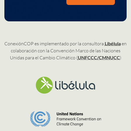
ConexiónCOP es implementado por la consultora
Libélula
en
colaboración con la Convención Marco de las Naciones
Unidas para el Cambio Climático (
UNFCCC/CMNUCC
)