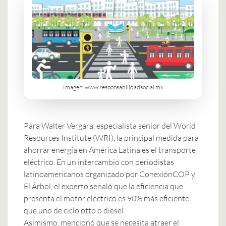
Imagen: www.responsabilidadsocial.mx
Para Walter Vergara, especialista senior del World
Resources Institute (WRI), la principal medida para
ahorrar energía en América Latina es el transporte
eléctrico. En un intercambio con periodistas
latinoamericanos organizado por ConexiónCOP y
El Árbol, el experto señaló que la eficiencia que
presenta el motor eléctrico es 90% más eficiente
que uno de ciclo otto o diesel.
Asimismo, mencionó que se necesita atraer el