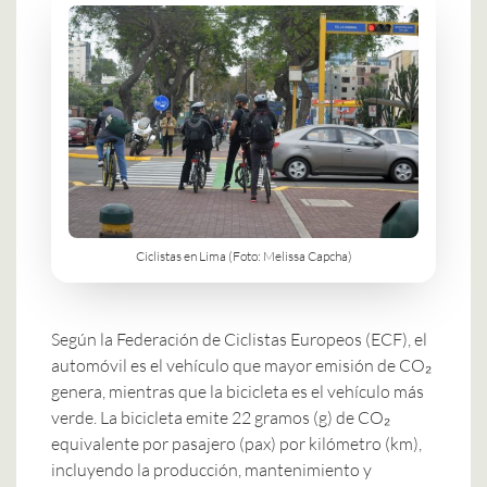
Ciclistas en Lima (Foto: Melissa Capcha)
Según la Federación de Ciclistas Europeos (ECF), el
automóvil es el vehículo que mayor emisión de CO₂
genera, mientras que la bicicleta es el vehículo más
verde. La bicicleta emite 22 gramos (g) de CO₂
equivalente por pasajero (pax) por kilómetro (km),
incluyendo la producción, mantenimiento y