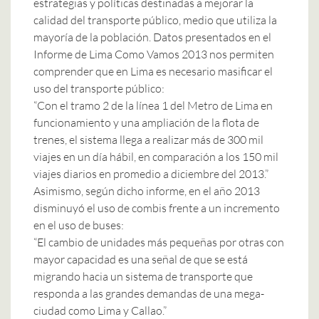
estrategias y políticas destinadas a mejorar la
calidad del transporte público, medio que utiliza la
mayoría de la población. Datos presentados en el
Informe de Lima Como Vamos 2013 nos permiten
comprender que en Lima es necesario masificar el
uso del transporte público:
“Con el tramo 2 de la línea 1 del Metro de Lima en
funcionamiento y una ampliación de la flota de
trenes, el sistema llega a realizar más de 300 mil
viajes en un día hábil, en comparación a los 150 mil
viajes diarios en promedio a diciembre del 2013.”
Asimismo, según dicho informe, en el año 2013
disminuyó el uso de combis frente a un incremento
en el uso de buses:
“El cambio de unidades más pequeñas por otras con
mayor capacidad es una señal de que se está
migrando hacia un sistema de transporte que
responda a las grandes demandas de una mega-
ciudad como Lima y Callao.”