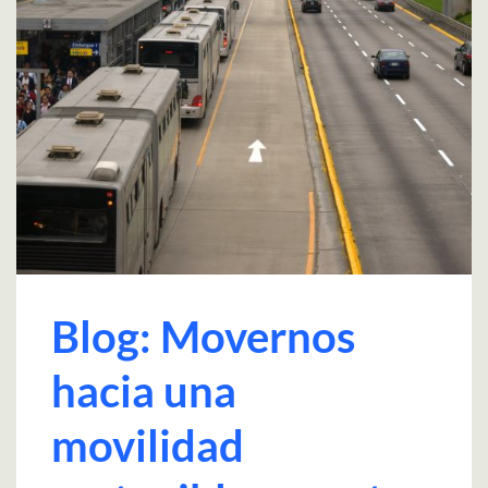
Blog: Movernos
hacia una
movilidad