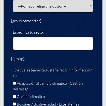
[group otrosector]
Especifica tu sector
[/group]
¿De cuáles temas te gustaría recibir información?
(*)
Adaptación al cambio climático / Gestión
del riesgo
Cambio climático
Bosques / Biodiversidad / Ecosistemas