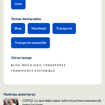
Lima
Temas destacados
Blog
Movilidad
Transporte
Transporte sostenible
Otros temas
BLOG
MOVILIDAD
TRANSPORTE
TRANSPORTE SOSTENIBLE
Noticias anteriores
COP22: Lo que debe saber sobre la primera semana de
negociaciones