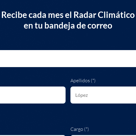
Recibe cada mes el Radar Climático
en tu bandeja de correo
Apellidos (*)
Cargo (*)