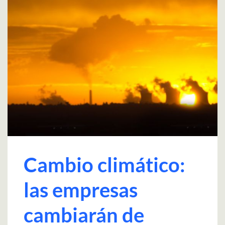
Cambio climático:
las empresas
cambiarán de