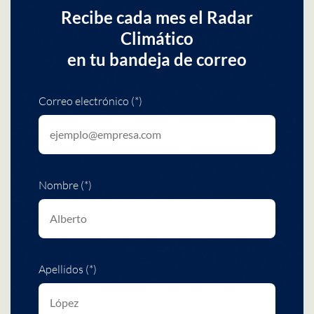
Recibe cada mes el Radar
Climático
en tu bandeja de correo
Correo electrónico (*)
Nombre (*)
Apellidos (*)