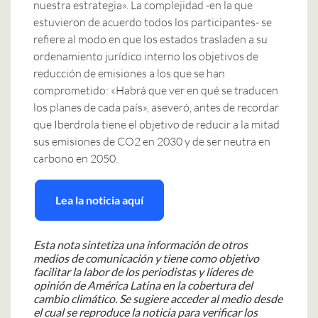
nuestra estrategia». La complejidad -en la que
estuvieron de acuerdo todos los participantes- se
refiere al modo en que los estados trasladen a su
ordenamiento jurídico interno los objetivos de
reducción de emisiones a los que se han
comprometido: «Habrá que ver en qué se traducen
los planes de cada país», aseveró, antes de recordar
que Iberdrola tiene el objetivo de reducir a la mitad
sus emisiones de CO2 en 2030 y de ser neutra en
carbono en 2050.
Lea la noticia aquí
Esta nota sintetiza una información de otros
medios de comunicación y tiene como objetivo
facilitar la labor de los periodistas y líderes de
opinión de América Latina en la cobertura del
cambio climático. Se sugiere acceder al medio desde
el cual se reproduce la noticia para verificar los