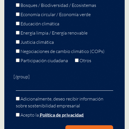
Bosques / Biodiversidad / Ecosistemas
Economía circular / Economía verde
Educación climática
Energía limpia / Energía renovable
Justicia climática
Negociaciones de cambio climático (COPs)
Participación ciudadana
Otros
[/group]
Adicionalmente, deseo recibir información
sobre sostenibilidad empresarial
Acepto la
Política de privacidad