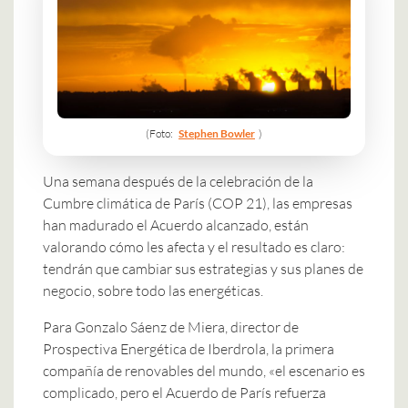
(Foto:
Stephen Bowler
)
Una semana después de la celebración de la
Cumbre climática de París (COP 21), las empresas
han madurado el Acuerdo alcanzado, están
valorando cómo les afecta y el resultado es claro:
tendrán que cambiar sus estrategias y sus planes de
negocio, sobre todo las energéticas.
Para Gonzalo Sáenz de Miera, director de
Prospectiva Energética de Iberdrola, la primera
compañía de renovables del mundo, «el escenario es
complicado, pero el Acuerdo de París refuerza