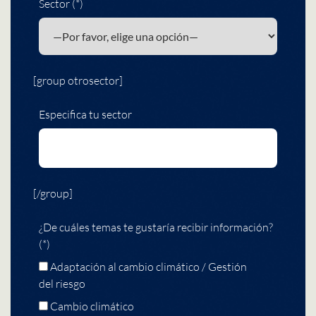
Sector (*)
[group otrosector]
Especifica tu sector
[/group]
¿De cuáles temas te gustaría recibir información?
(*)
Adaptación al cambio climático / Gestión
del riesgo
Cambio climático