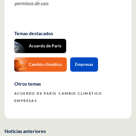
permisos de uso.
Temas destacados
Acuerdo de París
Cambio climático
Empresas
Otros temas
ACUERDO DE PARÍS
CAMBIO CLIMÁTICO
EMPRESAS
Noticias anteriores