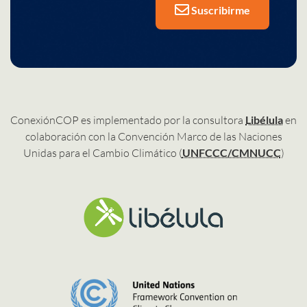
Suscribirme
ConexiónCOP es implementado por la consultora
Libélula
en
colaboración con la Convención Marco de las Naciones
Unidas para el Cambio Climático (
UNFCCC/CMNUCC
)