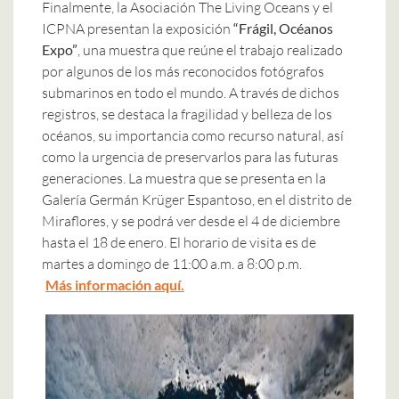
Finalmente, la Asociación The Living Oceans y el
ICPNA presentan la exposición
“Frágil, Océanos
Expo”
, una muestra que reúne el trabajo realizado
por algunos de los más reconocidos fotógrafos
submarinos en todo el mundo. A través de dichos
registros, se destaca la fragilidad y belleza de los
océanos, su importancia como recurso natural, así
como la urgencia de preservarlos para las futuras
generaciones. La muestra que se presenta en la
Galería Germán Krüger Espantoso, en el distrito de
Miraflores, y se podrá ver desde el 4 de diciembre
hasta el 18 de enero. El horario de visita es de
martes a domingo de 11:00 a.m. a 8:00 p.m.
Más información aquí.