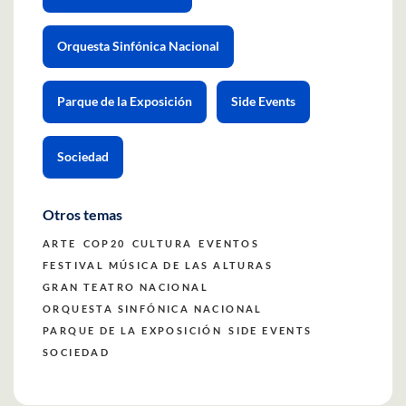
Orquesta Sinfónica Nacional
Parque de la Exposición
Side Events
Sociedad
Otros temas
ARTE
COP20
CULTURA
EVENTOS
FESTIVAL MÚSICA DE LAS ALTURAS
GRAN TEATRO NACIONAL
ORQUESTA SINFÓNICA NACIONAL
PARQUE DE LA EXPOSICIÓN
SIDE EVENTS
SOCIEDAD