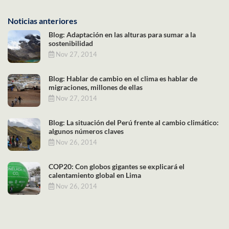
Noticias anteriores
Blog: Adaptación en las alturas para sumar a la
sostenibilidad
Nov 27, 2014
Blog: Hablar de cambio en el clima es hablar de
migraciones, millones de ellas
Nov 27, 2014
Blog: La situación del Perú frente al cambio climático:
algunos números claves
Nov 26, 2014
COP20: Con globos gigantes se explicará el
calentamiento global en Lima
Nov 26, 2014