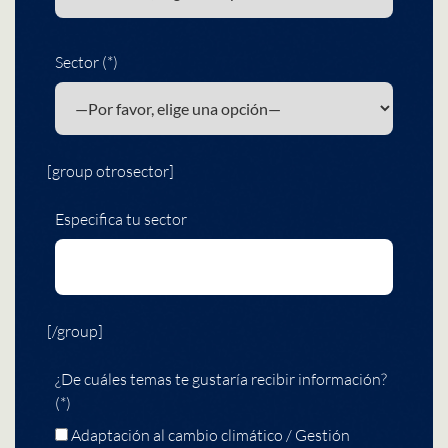
Sector (*)
[group otrosector]
Especifica tu sector
[/group]
¿De cuáles temas te gustaría recibir información?
(*)
Adaptación al cambio climático / Gestión