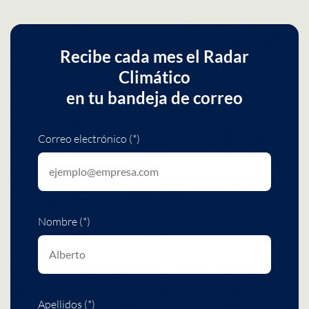
Recibe cada mes el Radar
Climático
en tu bandeja de correo
Correo electrónico (*)
Nombre (*)
Apellidos (*)