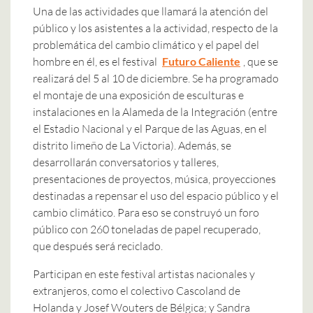
Una de las actividades que llamará la atención del
público y los asistentes a la actividad, respecto de la
problemática del cambio climático y el papel del
hombre en él, es el festival
Futuro Caliente
, que se
realizará del 5 al 10 de diciembre. Se ha programado
el montaje de una exposición de esculturas e
instalaciones en la Alameda de la Integración (entre
el Estadio Nacional y el Parque de las Aguas, en el
distrito limeño de La Victoria). Además, se
desarrollarán conversatorios y talleres,
presentaciones de proyectos, música, proyecciones
destinadas a repensar el uso del espacio público y el
cambio climático. Para eso se construyó un foro
público con 260 toneladas de papel recuperado,
que después será reciclado.
Participan en este festival artistas nacionales y
extranjeros, como el colectivo Cascoland de
Holanda y Josef Wouters de Bélgica; y Sandra