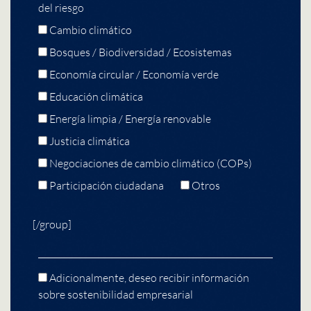
del riesgo
Cambio climático
Bosques / Biodiversidad / Ecosistemas
Economía circular / Economía verde
Educación climática
Energía limpia / Energía renovable
Justicia climática
Negociaciones de cambio climático (COPs)
Participación ciudadana
Otros
[/group]
Adicionalmente, deseo recibir información
sobre sostenibilidad empresarial