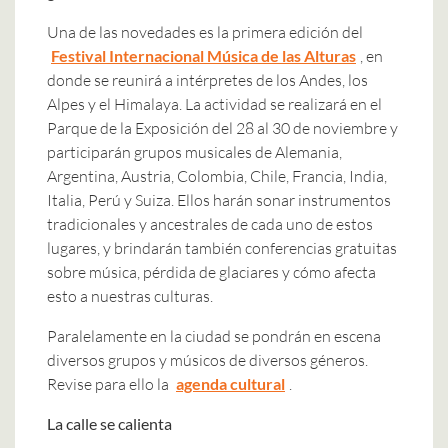
Una de las novedades es la primera edición del
Festival Internacional Música de las Alturas
, en
donde se reunirá a intérpretes de los Andes, los
Alpes y el Himalaya. La actividad se realizará en el
Parque de la Exposición del 28 al 30 de noviembre y
participarán grupos musicales de Alemania,
Argentina, Austria, Colombia, Chile, Francia, India,
Italia, Perú y Suiza. Ellos harán sonar instrumentos
tradicionales y ancestrales de cada uno de estos
lugares, y brindarán también conferencias gratuitas
sobre música, pérdida de glaciares y cómo afecta
esto a nuestras culturas.
Paralelamente en la ciudad se pondrán en escena
diversos grupos y músicos de diversos géneros.
Revise para ello la
agenda cultural
.
La calle se calienta