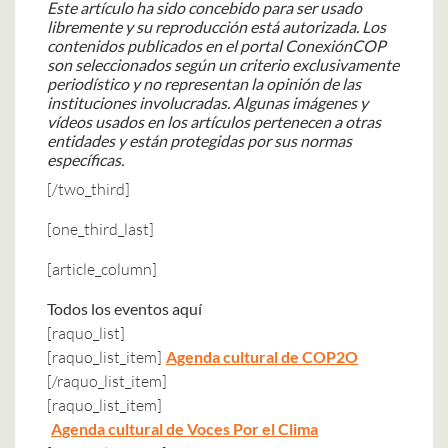
Este artículo ha sido concebido para ser usado
libremente y su reproducción está autorizada. Los
contenidos publicados en el portal ConexiónCOP
son seleccionados según un criterio exclusivamente
periodístico y no representan la opinión de las
instituciones involucradas. Algunas imágenes y
vídeos usados en los artículos pertenecen a otras
entidades y están protegidas por sus normas
específicas.
[/two_third]
[one_third_last]
[article_column]
Todos los eventos aquí
[raquo_list]
[raquo_list_item]
Agenda cultural de COP2O
[/raquo_list_item]
[raquo_list_item]
Agenda cultural de Voces Por el Clima