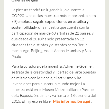
La pintura tendrá un lugar de lujo durante la
COP20. Una de las muestras más importantes será
«¡Ejemplos a seguir! expediciones en estética y
sostenibilidad»
, una muestra que cuenta con la
participación de más de 60 artistas de 22 países, y
que desde el 2010 ha sido presentada en 12
ciudades tan distintas y distantes como Berlín,
Hamburgo, Beijing, Addis Abeba, Mumbay y Sao
Paulo.
Para la curadora de la muestra, Adrienne Goehler,
se trata de la creatividad y libertad del arte puestas
en relación con la ciencia, el activismo y las
invenciones para buscar un mundo mejor. La
muestra está en el Museo Metropolitano (Parque
de la Exposición, Lima) y va hasta el 18 de enero del
2015. El ingreso es libre.
Más información aquí
.