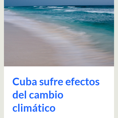
Cuba sufre efectos
del cambio
climático