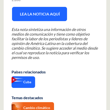
LEA LA NOTICIA AQUÍ
Esta nota sintetiza una información de otros
medios de comunicación y tiene como objetivo
facilitar la labor de los periodistas y líderes de
opinión de América Latina en la cobertura del
cambio climático. Se sugiere acceder al medio desde
el cual se reproduce la noticia para verificar los
permisos de uso.
Países relacionados
Cuba
Temas destacados
Cambio climático