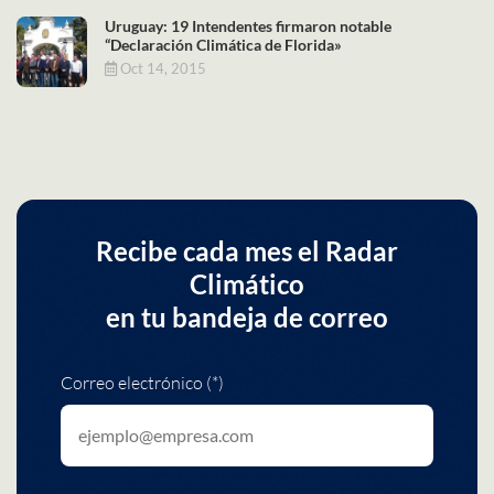
Uruguay: 19 Intendentes firmaron notable
“Declaración Climática de Florida»
Oct 14, 2015
Recibe cada mes el Radar
Climático
en tu bandeja de correo
Correo electrónico (*)