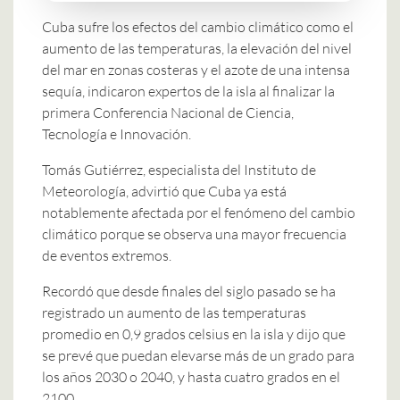
Cuba sufre los efectos del cambio climático como el
aumento de las temperaturas, la elevación del nivel
del mar en zonas costeras y el azote de una intensa
sequía, indicaron expertos de la isla al finalizar la
primera Conferencia Nacional de Ciencia,
Tecnología e Innovación.
Tomás Gutiérrez, especialista del Instituto de
Meteorología, advirtió que Cuba ya está
notablemente afectada por el fenómeno del cambio
climático porque se observa una mayor frecuencia
de eventos extremos.
Recordó que desde finales del siglo pasado se ha
registrado un aumento de las temperaturas
promedio en 0,9 grados celsius en la isla y dijo que
se prevé que puedan elevarse más de un grado para
los años 2030 o 2040, y hasta cuatro grados en el
2100.