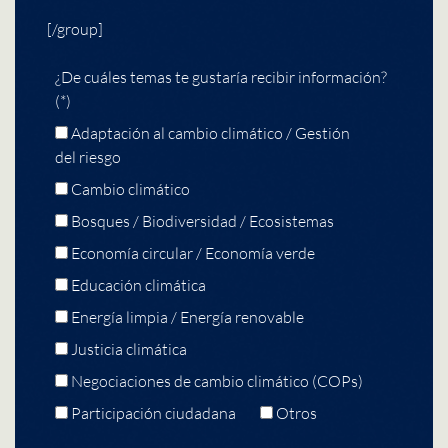
[/group]
¿De cuáles temas te gustaría recibir información?
(*)
Adaptación al cambio climático / Gestión
del riesgo
Cambio climático
Bosques / Biodiversidad / Ecosistemas
Economía circular / Economía verde
Educación climática
Energía limpia / Energía renovable
Justicia climática
Negociaciones de cambio climático (COPs)
Participación ciudadana
Otros