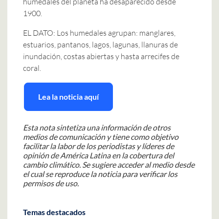
humedales del planeta ha desaparecido desde
1900.
EL DATO: Los humedales agrupan: manglares,
estuarios, pantanos, lagos, lagunas, llanuras de
inundación, costas abiertas y hasta arrecifes de
coral.
Lea la noticia aquí
Esta nota sintetiza una información de otros
medios de comunicación y tiene como objetivo
facilitar la labor de los periodistas y líderes de
opinión de América Latina en la cobertura del
cambio climático. Se sugiere acceder al medio desde
el cual se reproduce la noticia para verificar los
permisos de uso.
Temas destacados