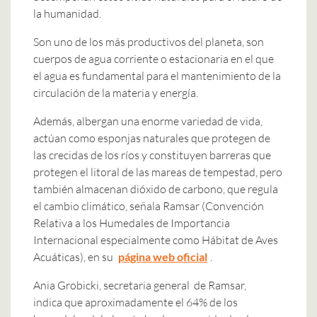
la humanidad.
Son uno de los más productivos del planeta, son
cuerpos de agua corriente o estacionaria en el que
el agua es fundamental para el mantenimiento de la
circulación de la materia y energía.
Además, albergan una enorme variedad de vida,
actúan como esponjas naturales que protegen de
las crecidas de los ríos y constituyen barreras que
protegen el litoral de las mareas de tempestad, pero
también almacenan dióxido de carbono, que regula
el cambio climático, señala Ramsar (Convención
Relativa a los Humedales de Importancia
Internacional especialmente como Hábitat de Aves
Acuáticas), en su
página web oficial
.
Ania Grobicki, secretaria general de Ramsar,
indica que aproximadamente el 64% de los