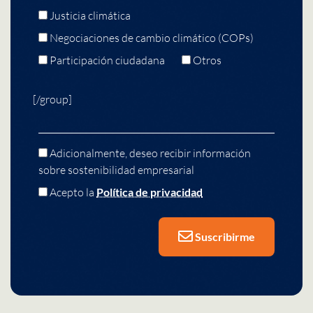
Justicia climática
Negociaciones de cambio climático (COPs)
Participación ciudadana
Otros
[/group]
Adicionalmente, deseo recibir información
sobre sostenibilidad empresarial
Acepto la
Política de privacidad
Suscribirme