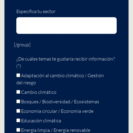
Especifica tu sector
[/group]
¿De cuáles temas te gustaría recibir información?
(*)
Adaptación al cambio climático / Gestión
del riesgo
Cambio climático
Bosques / Biodiversidad / Ecosistemas
Economía circular / Economía verde
Educación climática
Energía limpia / Energía renovable