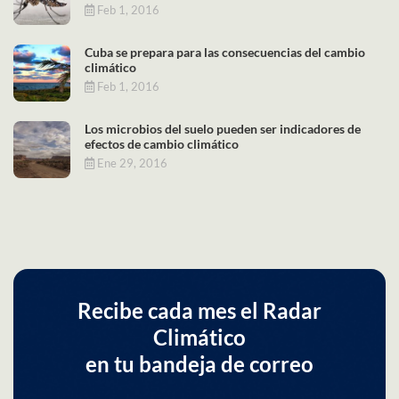
Feb 1, 2016
Cuba se prepara para las consecuencias del cambio
climático
Feb 1, 2016
Los microbios del suelo pueden ser indicadores de
efectos de cambio climático
Ene 29, 2016
Recibe cada mes el Radar
Climático
en tu bandeja de correo