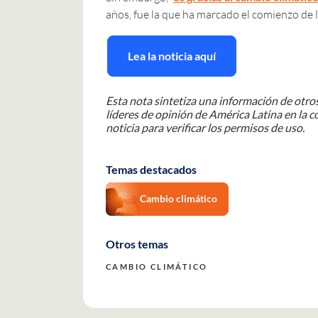
años, fue la que ha marcado el comienzo de la
Lea la noticia aquí
Esta nota sintetiza una información de otros
líderes de opinión de América Latina en la c
noticia para verificar los permisos de uso.
Temas destacados
Cambio climático
Otros temas
CAMBIO CLIMÁTICO