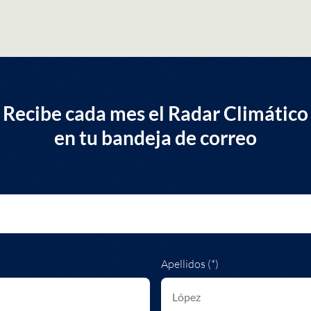
Recibe cada mes el Radar Climático
en tu bandeja de correo
Apellidos (*)