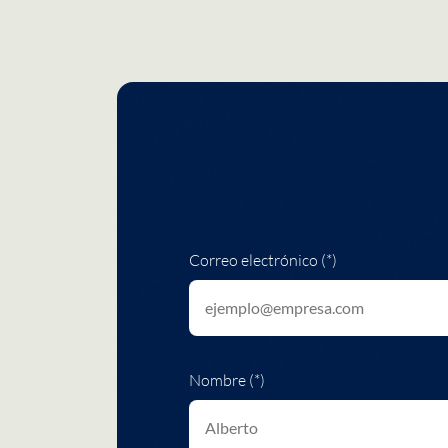
Correo electrónico (*)
Nombre (*)