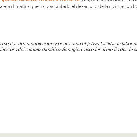
 era climática que ha posibilitado el desarrollo de la civilización 
 medios de comunicación y tiene como objetivo facilitar la labor de
obertura del cambio climático. Se sugiere acceder al medio desde el