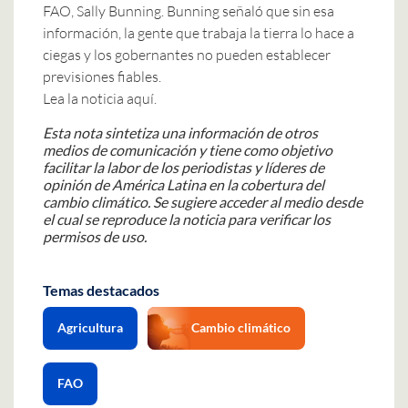
FAO, Sally Bunning. Bunning señaló que sin esa
información, la gente que trabaja la tierra lo hace a
ciegas y los gobernantes no pueden establecer
previsiones fiables.
Lea la noticia aquí.
Esta nota sintetiza una información de otros
medios de comunicación y tiene como objetivo
facilitar la labor de los periodistas y líderes de
opinión de América Latina en la cobertura del
cambio climático. Se sugiere acceder al medio desde
el cual se reproduce la noticia para verificar los
permisos de uso.
Temas destacados
Agricultura
Cambio climático
FAO