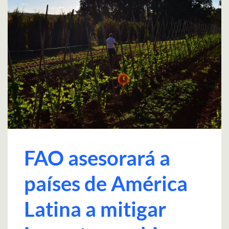
FAO asesorará a
países de América
Latina a mitigar