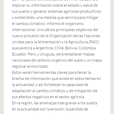
mejorar su información sobre el estado y salud de
sus suelos y generar sistemas agrícolas productivos
y sostenibles, una medida que servirá para mitigar
el cambio climático, informó el organismo
internacional. Uno de los principales objetivos del
nuevo proyecto de la Organización de las Naciones
Unidas para la Alimentación y la Agricultura (FAO),
que asistirá a Argentina, Chile, Bolivia, Colombia,
Ecuador, Perú y Uruguay, será establecer mapas
nacionales de carbono orgánico del suelo y un mapa
regional armonizado.
Estos serán herramientas claves para llenar la
brecha de información que existe en estos temas en
la actualidad, y así fortalecer la capacidad de
adaptación al cambio climático y de mitigación de
sus efectos negativos en el sector agrícola.
En la región, las amenazas más graves a los suelos
en la actualidad son la erosión, la perdida de