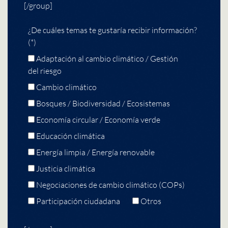
[/group]
¿De cuáles temas te gustaría recibir información?
(*)
Adaptación al cambio climático / Gestión
del riesgo
Cambio climático
Bosques / Biodiversidad / Ecosistemas
Economía circular / Economía verde
Educación climática
Energía limpia / Energía renovable
Justicia climática
Negociaciones de cambio climático (COPs)
Participación ciudadana
Otros