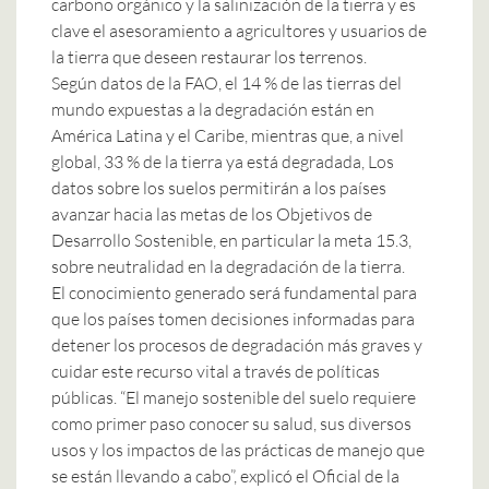
carbono orgánico y la salinización de la tierra y es
clave el asesoramiento a agricultores y usuarios de
la tierra que deseen restaurar los terrenos.
Según datos de la FAO, el 14 % de las tierras del
mundo expuestas a la degradación están en
América Latina y el Caribe, mientras que, a nivel
global, 33 % de la tierra ya está degradada, Los
datos sobre los suelos permitirán a los países
avanzar hacia las metas de los Objetivos de
Desarrollo Sostenible, en particular la meta 15.3,
sobre neutralidad en la degradación de la tierra.
El conocimiento generado será fundamental para
que los países tomen decisiones informadas para
detener los procesos de degradación más graves y
cuidar este recurso vital a través de políticas
públicas. “El manejo sostenible del suelo requiere
como primer paso conocer su salud, sus diversos
usos y los impactos de las prácticas de manejo que
se están llevando a cabo”, explicó el Oficial de la