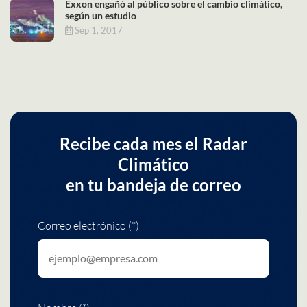
Exxon engañó al público sobre el cambio climático,
según un estudio
Sep 1, 2017
Recibe cada mes el Radar
Climático
en tu bandeja de correo
Correo electrónico (*)