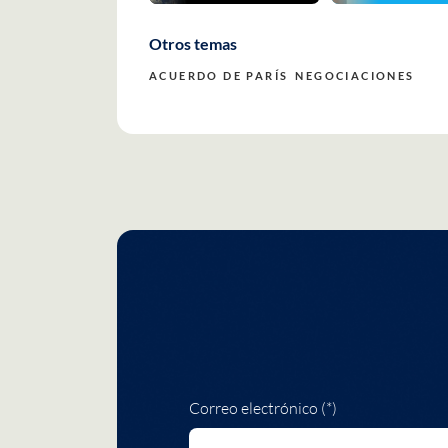
Otros temas
ACUERDO DE PARÍS
NEGOCIACIONES
Correo electrónico (*)