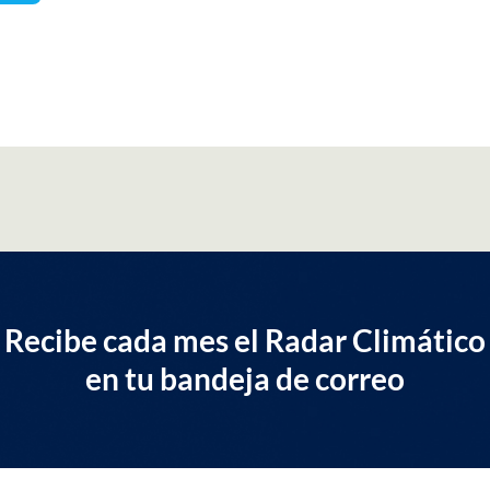
Recibe cada mes el Radar Climático
en tu bandeja de correo