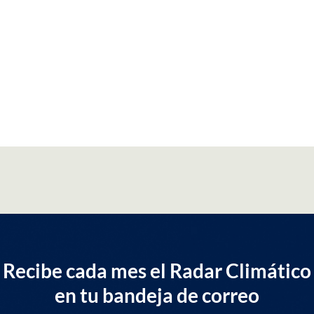
Recibe cada mes el Radar Climático
en tu bandeja de correo