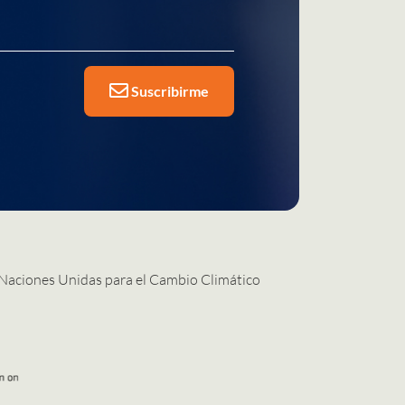
Suscribirme
 Naciones Unidas para el Cambio Climático