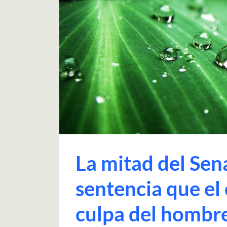
La mitad del Sen
sentencia que el
culpa del hombr