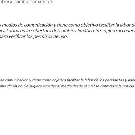
mbre al cambio climático?».
 medios de comunicación y tiene como objetivo facilitar la labor d
ca Latina en la cobertura del cambio climático. Se sugiere acceder 
ara verificar los permisos de uso.
e comunicación y tiene como objetivo facilitar la labor de los periodistas y líde
io climático. Se sugiere acceder al medio desde el cual se reproduce la noticia