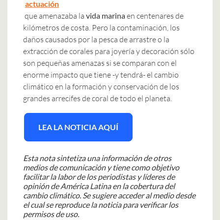
actuación
que amenazaba la
vida marina
en centenares de
kilómetros de costa. Pero la contaminación, los
daños causados por la pesca de arrastre o la
extracción de corales para joyería y decoración sólo
son pequeñas amenazas si se comparan con el
enorme impacto que tiene -y tendrá- el cambio
climático en la formación y conservación de los
grandes arrecifes de coral de todo el planeta.
LEA LA NOTICIA AQUÍ
Esta nota sintetiza una información de otros
medios de comunicación y tiene como objetivo
facilitar la labor de los periodistas y líderes de
opinión de América Latina en la cobertura del
cambio climático. Se sugiere acceder al medio desde
el cual se reproduce la noticia para verificar los
permisos de uso.