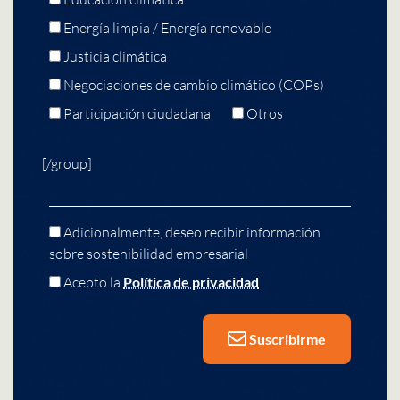
Energía limpia / Energía renovable
Justicia climática
Negociaciones de cambio climático (COPs)
Participación ciudadana
Otros
[/group]
Adicionalmente, deseo recibir información
sobre sostenibilidad empresarial
Acepto la
Política de privacidad
Suscribirme