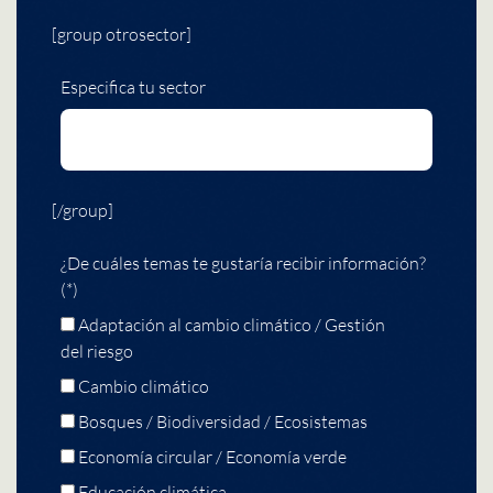
[group otrosector]
Especifica tu sector
[/group]
¿De cuáles temas te gustaría recibir información?
(*)
Adaptación al cambio climático / Gestión
del riesgo
Cambio climático
Bosques / Biodiversidad / Ecosistemas
Economía circular / Economía verde
Educación climática