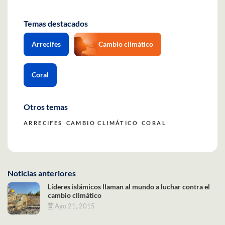
Temas destacados
Arrecifes
Cambio climático
Coral
Otros temas
ARRECIFES
CAMBIO CLIMÁTICO
CORAL
Noticias anteriores
Líderes islámicos llaman al mundo a luchar contra el
cambio climático
Ago 21, 2015