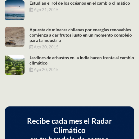
Estudian el rol de los océanos en el cambio climático
Ago 21, 2015
Apuesta de mineras chilenas por energías renovables
comienza a dar frutos justo en un momento complejo
para la industria
Ago 20, 2015
Jardines de arbustos en la India hacen frente al cambio
climático
Ago 20, 2015
Recibe cada mes el Radar
Climático