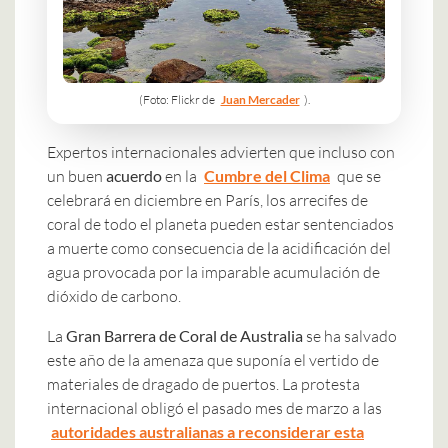
(Foto: Flickr de
Juan Mercader
).
Expertos internacionales advierten que incluso con
un buen
acuerdo
en la
Cumbre del Clima
que se
celebrará en diciembre en París, los arrecifes de
coral de todo el planeta pueden estar sentenciados
a muerte como consecuencia de la acidificación del
agua provocada por la imparable acumulación de
dióxido de carbono.
La
Gran Barrera de Coral de Australia
se ha salvado
este año de la amenaza que suponía el vertido de
materiales de dragado de puertos. La protesta
internacional obligó el pasado mes de marzo a las
autoridades australianas
a reconsiderar esta