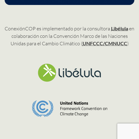
ConexiónCOP es implementado por la consultora
Libélula
en
colaboración con la Convención Marco de las Naciones
Unidas para el Cambio Climático (
UNFCCC/CMNUCC
)