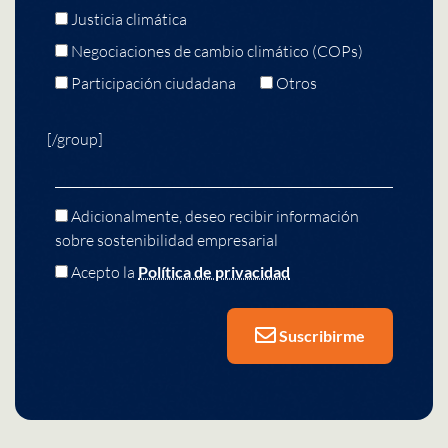
Justicia climática
Negociaciones de cambio climático (COPs)
Participación ciudadana
Otros
[/group]
Adicionalmente, deseo recibir información
sobre sostenibilidad empresarial
Acepto la
Política de privacidad
Suscribirme