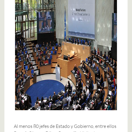
Al menos 80 jefes de Estado y Gobierno, entre ellos