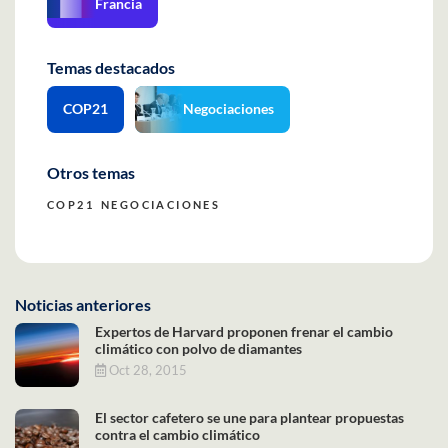
Francia
Temas destacados
COP21
Negociaciones
Otros temas
COP21
NEGOCIACIONES
Noticias anteriores
Expertos de Harvard proponen frenar el cambio
climático con polvo de diamantes
Oct 28, 2015
El sector cafetero se une para plantear propuestas
contra el cambio climático