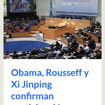
Obama, Rousseff y
Xi Jinping
confirman