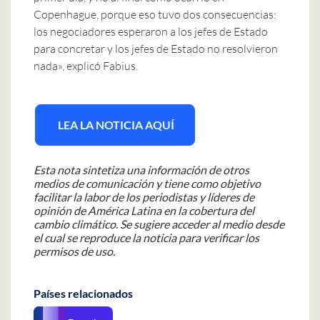
Copenhague, porque eso tuvo dos consecuencias:
los negociadores esperaron a los jefes de Estado
para concretar y los jefes de Estado no resolvieron
nada», explicó Fabius.
LEA LA NOTICIA AQUÍ
Esta nota sintetiza una información de otros
medios de comunicación y tiene como objetivo
facilitar la labor de los periodistas y líderes de
opinión de América Latina en la cobertura del
cambio climático. Se sugiere acceder al medio desde
el cual se reproduce la noticia para verificar los
permisos de uso.
Países relacionados