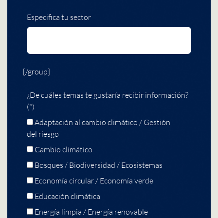
Especifica tu sector
[/group]
¿De cuáles temas te gustaría recibir información?
(*)
Adaptación al cambio climático / Gestión
del riesgo
Cambio climático
Bosques / Biodiversidad / Ecosistemas
Economía circular / Economía verde
Educación climática
Energía limpia / Energía renovable