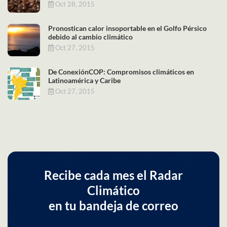
Oct 28, 2015
Pronostican calor insoportable en el Golfo Pérsico
debido al cambio climático
Oct 27, 2015
De ConexiónCOP: Compromisos climáticos en
Latinoamérica y Caribe
Oct 27, 2015
Recibe cada mes el Radar
Climático
en tu bandeja de correo