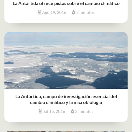
La Antártida ofrece pistas sobre el cambio climático
Ago 19, 2016
2 minutos
La Antártida, campo de investigación esencial del
cambio climático y la microbiología
Jul 15, 2016
2 minutos