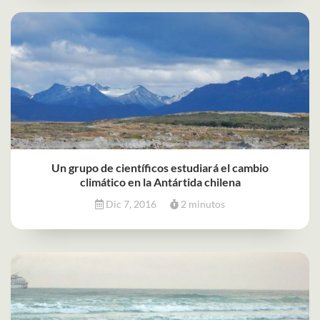
Un grupo de científicos estudiará el cambio
climático en la Antártida chilena
Dic 7, 2016
2 minutos