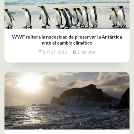
WWF reitera la necesidad de preservar la Antártida
ante el cambio climático
Oct 17, 2016
2 minutos