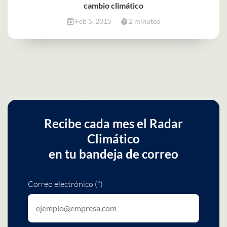
cambio climático
Feb 5, 2015
2 minutos
Recibe cada mes el Radar
Climático
en tu bandeja de correo
Correo electrónico (*)