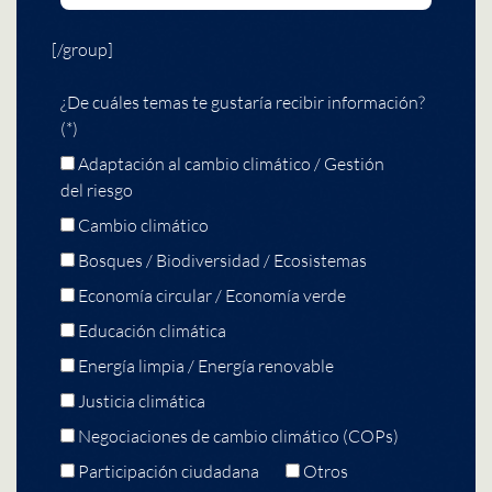
[/group]
¿De cuáles temas te gustaría recibir información?
(*)
Adaptación al cambio climático / Gestión
del riesgo
Cambio climático
Bosques / Biodiversidad / Ecosistemas
Economía circular / Economía verde
Educación climática
Energía limpia / Energía renovable
Justicia climática
Negociaciones de cambio climático (COPs)
Participación ciudadana
Otros