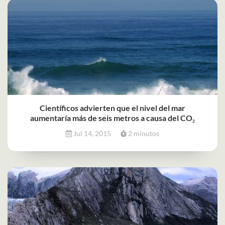
Científicos advierten que el nivel del mar
aumentaría más de seis metros a causa del CO₂
Jul 14, 2015
2 minutos