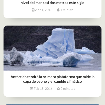
nivel del mar casi dos metros este siglo
Abr 1, 2016
1 minuto
Antártida tendrá la primera plataforma que mide la
capa de ozono y el cambio climático
Feb 18, 2016
2 minutos