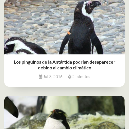
Los pingüinos de la Antártida podrían desaparecer
debido al cambio climático
Jul 8, 2016
2 minutos