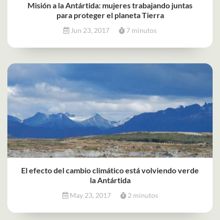
Misión a la Antártida: mujeres trabajando juntas
para proteger el planeta Tierra
Jun 23, 2017
7 minutos
El efecto del cambio climático está volviendo verde
la Antártida
May 23, 2017
2 minutos