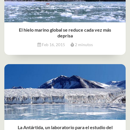
El hielo marino global se reduce cada vez más
deprisa
Feb 16, 2015
2 minutos
La Antártida, un laboratorio para el estudio del