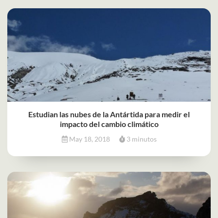
Estudian las nubes de la Antártida para medir el
impacto del cambio climático
May 18, 2018
3 minutos