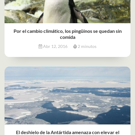
Por el cambio climático, los pingüinos se quedan sin
comida
Abr 12, 2016
2 minutos
El deshielo de la Antártida amenaza con elevar el