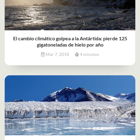
El cambio climático golpea a la Antártida: pierde 125
gigatoneladas de hielo por año
Mar 7, 2018
4 minutos