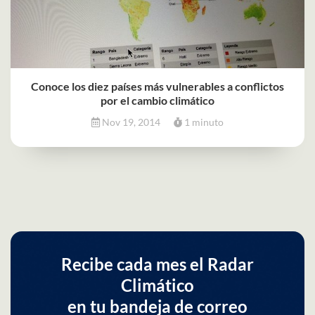
Conoce los diez países más vulnerables a conflictos
por el cambio climático
Nov 19, 2014
1 minuto
Recibe cada mes el Radar
Climático
en tu bandeja de correo