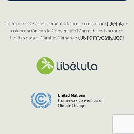
ConexiónCOP es implementado por la consultora
Libélula
en
colaboración con la Convención Marco de las Naciones
Unidas para el Cambio Climático (
UNFCCC/CMNUCC
)