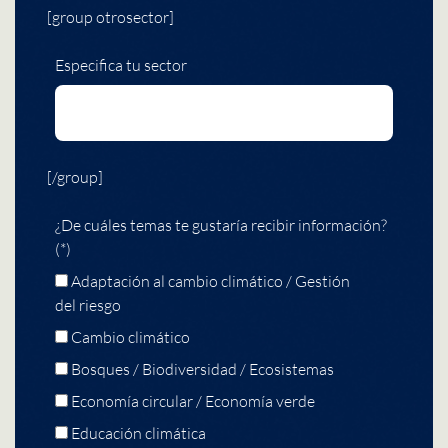
[group otrosector]
Especifica tu sector
[/group]
¿De cuáles temas te gustaría recibir información?
(*)
Adaptación al cambio climático / Gestión
del riesgo
Cambio climático
Bosques / Biodiversidad / Ecosistemas
Economía circular / Economía verde
Educación climática