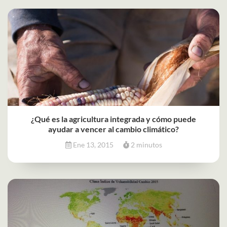
¿Qué es la agricultura integrada y cómo puede
ayudar a vencer al cambio climático?
Ene 13, 2015
2 minutos