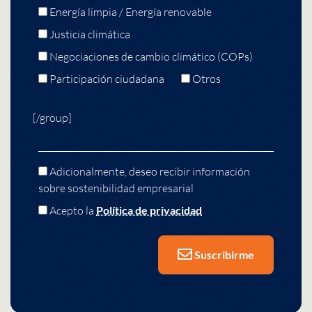
Energía limpia / Energía renovable
Justicia climática
Negociaciones de cambio climático (COPs)
Participación ciudadana
Otros
[/group]
Adicionalmente, deseo recibir información
sobre sostenibilidad empresarial
Acepto la
Política de privacidad
Suscribirme