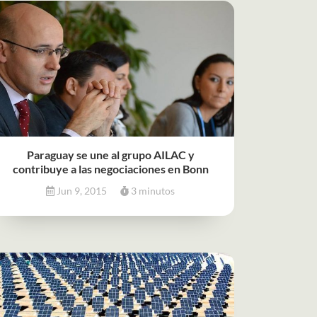
Paraguay se une al grupo AILAC y
contribuye a las negociaciones en Bonn
Jun 9, 2015
3 minutos