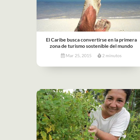
El Caribe busca convertirse en la primera
zona de turismo sostenible del mundo
Mar 25, 2015
2 minutos