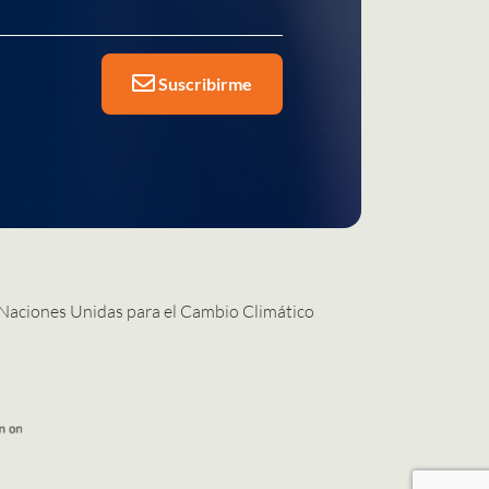
Suscribirme
 Naciones Unidas para el Cambio Climático