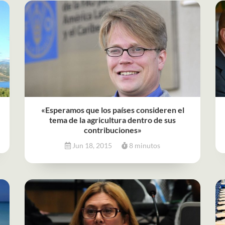
«Esperamos que los países consideren el
tema de la agricultura dentro de sus
contribuciones»
Jun 18, 2015
8 minutos