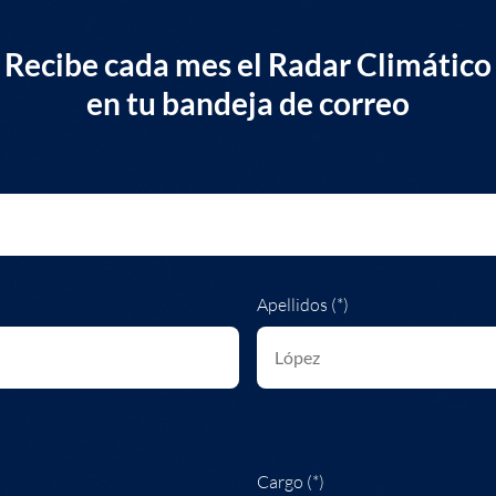
Recibe cada mes el Radar Climático
en tu bandeja de correo
Apellidos (*)
Cargo (*)