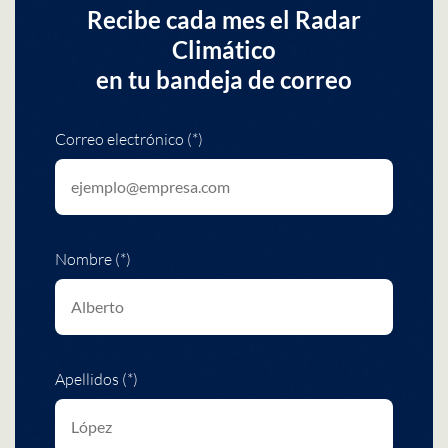
Recibe cada mes el Radar
Climático
en tu bandeja de correo
Correo electrónico (*)
Nombre (*)
Apellidos (*)