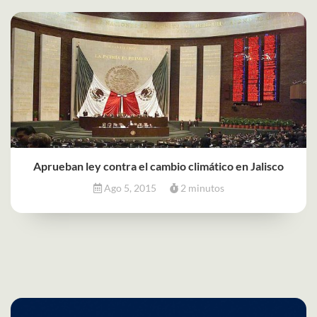
Aprueban ley contra el cambio climático en Jalisco
Ago 5, 2015
2 minutos