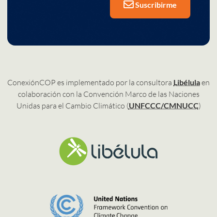
Suscribirme
ConexiónCOP es implementado por la consultora
Libélula
en
colaboración con la Convención Marco de las Naciones
Unidas para el Cambio Climático (
UNFCCC/CMNUCC
)