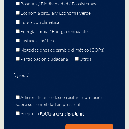
Bosques / Biodiversidad / Ecosistemas
Economía circular / Economía verde
Educación climática
Energía limpia / Energía renovable
Justicia climática
Negociaciones de cambio climático (COPs)
Participación ciudadana
Otros
[/group]
Adicionalmente, deseo recibir información
sobre sostenibilidad empresarial
Acepto la
Política de privacidad