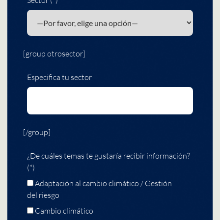
[group otrosector]
Especifica tu sector
[/group]
¿De cuáles temas te gustaría recibir información?
(*)
Adaptación al cambio climático / Gestión
del riesgo
Cambio climático