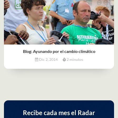
Blog: Ayunando por el cambio climático
Dic 2, 2014
2 minutos
Recibe cada mes el Radar