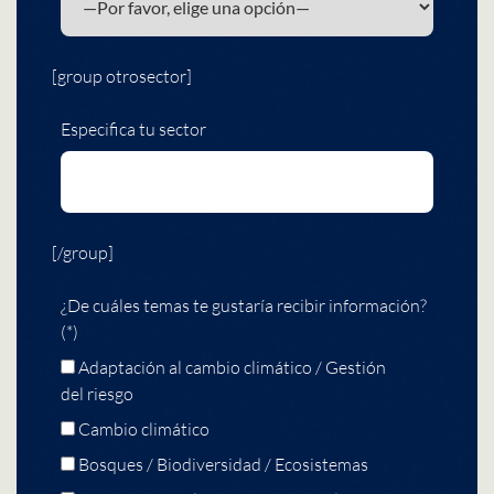
[group otrosector]
Especifica tu sector
[/group]
¿De cuáles temas te gustaría recibir información?
(*)
Adaptación al cambio climático / Gestión
del riesgo
Cambio climático
Bosques / Biodiversidad / Ecosistemas