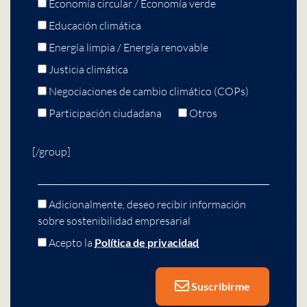
Economía circular / Economía verde
Educación climática
Energía limpia / Energía renovable
Justicia climática
Negociaciones de cambio climático (COPs)
Participación ciudadana
Otros
[/group]
Adicionalmente, deseo recibir información
sobre sostenibilidad empresarial
Acepto la
Política de privacidad
Suscribirme