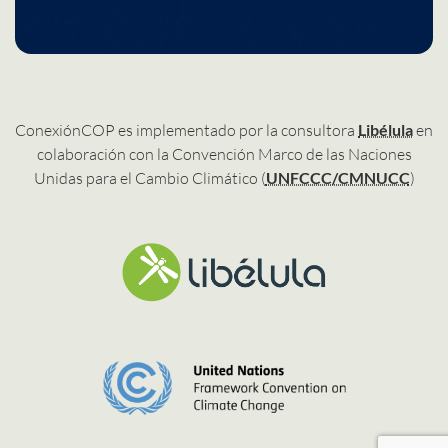
ConexiónCOP es implementado por la consultora
Libélula
en
colaboración con la Convención Marco de las Naciones
Unidas para el Cambio Climático (
UNFCCC/CMNUCC
)