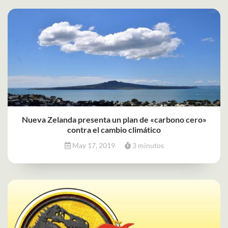
Nueva Zelanda presenta un plan de «carbono cero»
contra el cambio climático
May 17, 2019
3 minutos