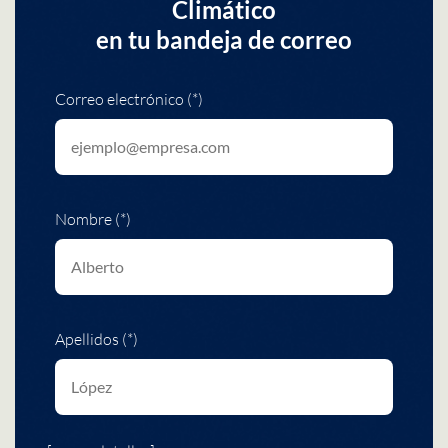
Climático
en tu bandeja de correo
Correo electrónico (*)
Nombre (*)
Apellidos (*)