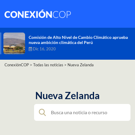
Comisión de Alto Nivel de Cambio Climático aprueba
nueva ambición climática del Perú
Dic 16, 2020
ConexiónCOP
>
Todas las noticias
>
Nueva Zelanda
Nueva Zelanda