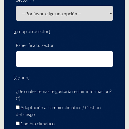
[group otrosector]
Especifica tu sector
[/group]
¿De cuáles temas te gustaría recibir información?
(*)
Adaptación al cambio climático / Gestión
del riesgo
Cambio climático