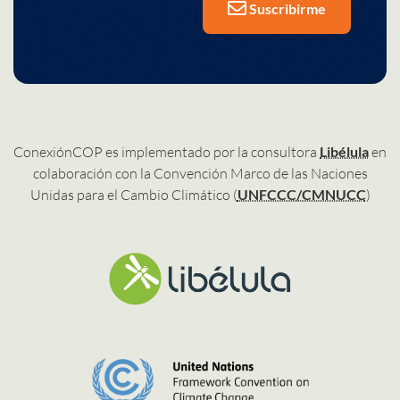
Suscribirme
ConexiónCOP es implementado por la consultora
Libélula
en
colaboración con la Convención Marco de las Naciones
Unidas para el Cambio Climático (
UNFCCC/CMNUCC
)