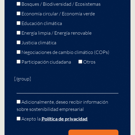
Bosques / Biodiversidad / Ecosistemas
Economía circular / Economía verde
Educación climática
Energía limpia / Energía renovable
Justicia climática
Negociaciones de cambio climático (COPs)
Participación ciudadana
Otros
[/group]
Adicionalmente, deseo recibir información
sobre sostenibilidad empresarial
Acepto la
Política de privacidad