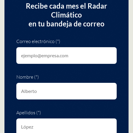
Recibe cada mes el Radar
Climático
en tu bandeja de correo
Correo electrónico (*)
Nombre (*)
Apellidos (*)