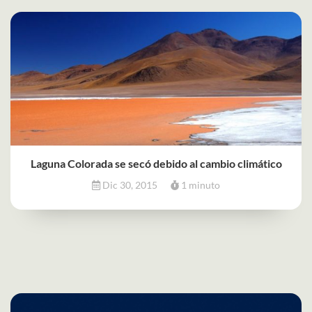
Laguna Colorada se secó debido al cambio climático
Dic 30, 2015
1 minuto