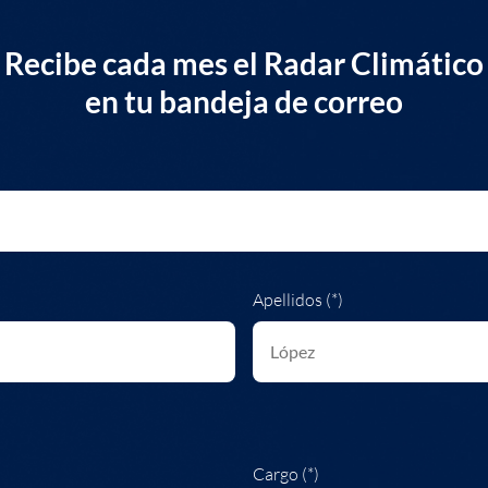
Recibe cada mes el Radar Climático
en tu bandeja de correo
Apellidos (*)
Cargo (*)