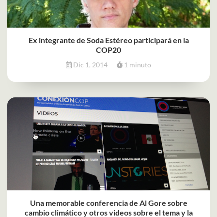
Ex integrante de Soda Estéreo participará en la
COP20
Dic 1, 2014
1 minuto
Una memorable conferencia de Al Gore sobre
cambio climático y otros videos sobre el tema y la