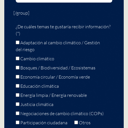
[/group]
¿De cuáles temas te gustaría recibir información?
(*)
Adaptación al cambio climático / Gestión
del riesgo
Cambio climático
Bosques / Biodiversidad / Ecosistemas
Economía circular / Economía verde
Educación climática
Energía limpia / Energía renovable
Justicia climática
Negociaciones de cambio climático (COPs)
Participación ciudadana
Otros