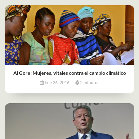
Al Gore: Mujeres, vitales contra el cambio climático
Ene 26, 2016
2 minutos