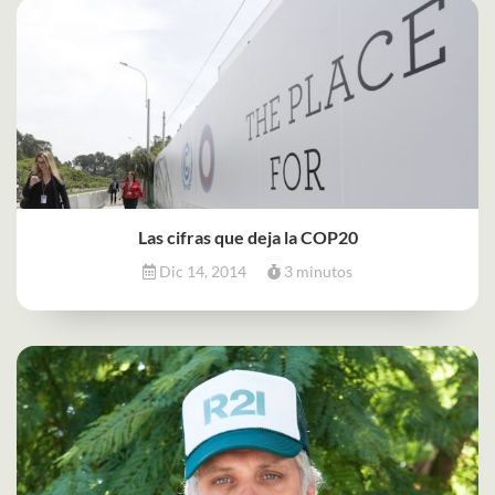
Las cifras que deja la COP20
Dic 14, 2014
3 minutos