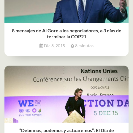
8 mensajes de Al Gore a los negociadores, a 3 días de
terminar la COP21
Dic 8, 2015
8 minutos
“Debemos, podemos y actuaremos”: El Día de