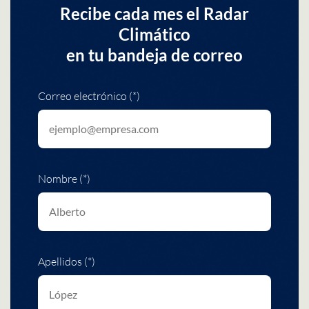
Recibe cada mes el Radar
Climático
en tu bandeja de correo
Correo electrónico (*)
Nombre (*)
Apellidos (*)