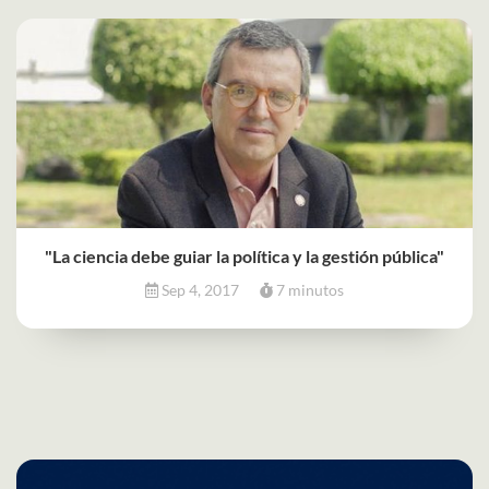
"La ciencia debe guiar la política y la gestión pública"
Sep 4, 2017
7 minutos