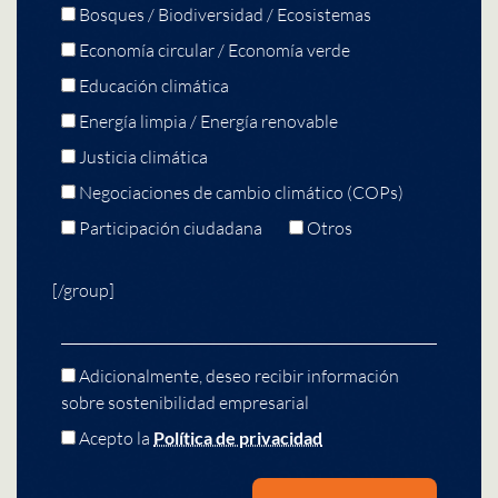
Bosques / Biodiversidad / Ecosistemas
Economía circular / Economía verde
Educación climática
Energía limpia / Energía renovable
Justicia climática
Negociaciones de cambio climático (COPs)
Participación ciudadana
Otros
[/group]
Adicionalmente, deseo recibir información
sobre sostenibilidad empresarial
Acepto la
Política de privacidad