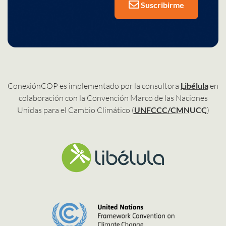
Suscribirme
ConexiónCOP es implementado por la consultora
Libélula
en
colaboración con la Convención Marco de las Naciones
Unidas para el Cambio Climático (
UNFCCC/CMNUCC
)