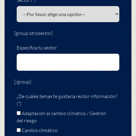
[group otrosector]
Especifica tu sector
[/group]
¿De cuáles temas te gustaría recibir información?
(*)
Adaptación al cambio climático / Gestión
del riesgo
Cambio climático