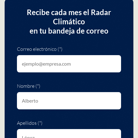
Recibe cada mes el Radar
Climático
en tu bandeja de correo
Correo electrónico (*)
Nombre (*)
Apellidos (*)