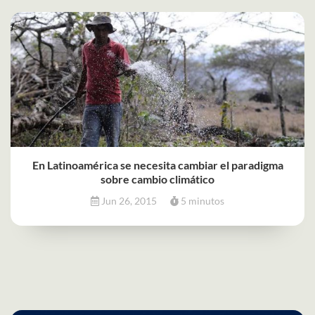
En Latinoamérica se necesita cambiar el paradigma
sobre cambio climático
Jun 26, 2015
5 minutos