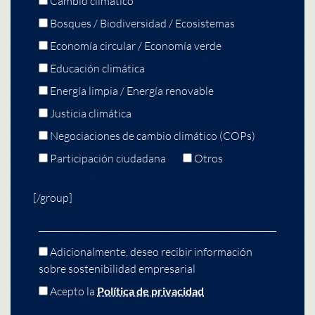
Cambio climático
Bosques / Biodiversidad / Ecosistemas
Economía circular / Economía verde
Educación climática
Energía limpia / Energía renovable
Justicia climática
Negociaciones de cambio climático (COPs)
Participación ciudadana
Otros
[/group]
Adicionalmente, deseo recibir información
sobre sostenibilidad empresarial
Acepto la
Política de privacidad