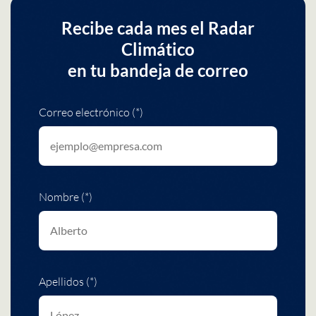
Recibe cada mes el Radar
Climático
en tu bandeja de correo
Correo electrónico (*)
Nombre (*)
Apellidos (*)