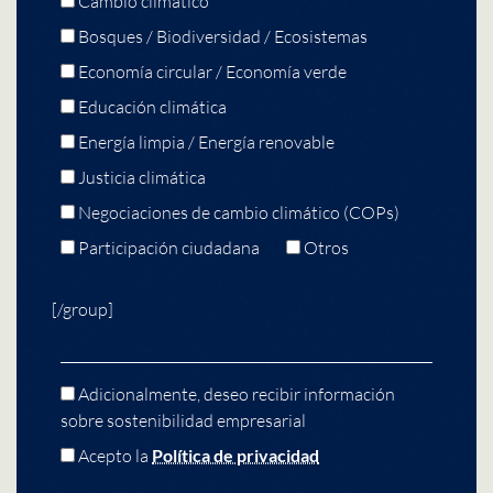
Cambio climático
Bosques / Biodiversidad / Ecosistemas
Economía circular / Economía verde
Educación climática
Energía limpia / Energía renovable
Justicia climática
Negociaciones de cambio climático (COPs)
Participación ciudadana
Otros
[/group]
Adicionalmente, deseo recibir información
sobre sostenibilidad empresarial
Acepto la
Política de privacidad