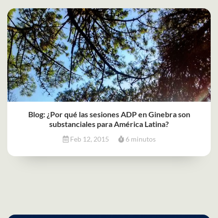
Blog: ¿Por qué las sesiones ADP en Ginebra son
substanciales para América Latina?
Feb 12, 2015
6 minutos