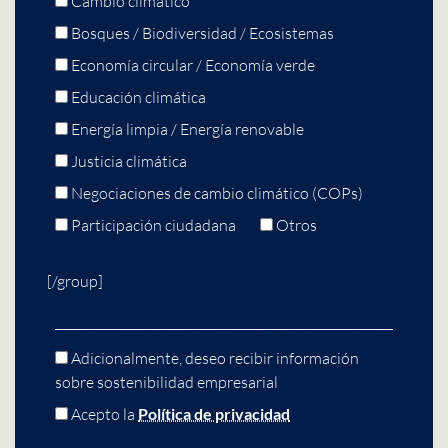
Cambio climático
Bosques / Biodiversidad / Ecosistemas
Economía circular / Economía verde
Educación climática
Energía limpia / Energía renovable
Justicia climática
Negociaciones de cambio climático (COPs)
Participación ciudadana
Otros
[/group]
Adicionalmente, deseo recibir información
sobre sostenibilidad empresarial
Acepto la
Política de privacidad