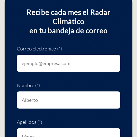
Recibe cada mes el Radar
Climático
en tu bandeja de correo
Correo electrónico (*)
Nombre (*)
Apellidos (*)