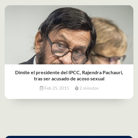
Dimite el presidente del IPCC, Rajendra Pachauri,
tras ser acusado de acoso sexual
Feb 25, 2015
2 minutos