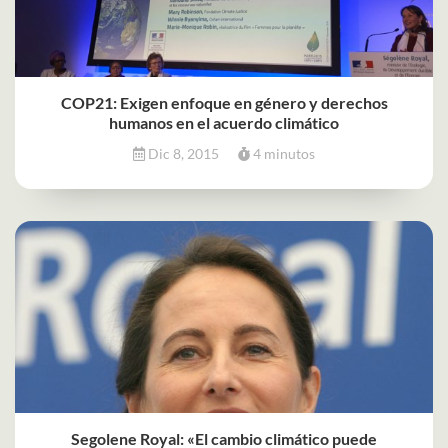
COP21: Exigen enfoque en género y derechos
humanos en el acuerdo climático
Dic 8, 2015
4 minutos
Segolene Royal: «El cambio climático puede