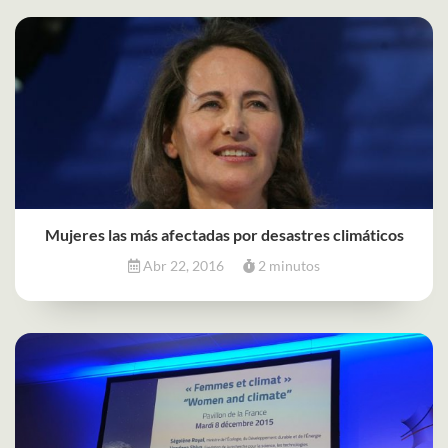
Mujeres las más afectadas por desastres climáticos
Abr 22, 2016
2 minutos