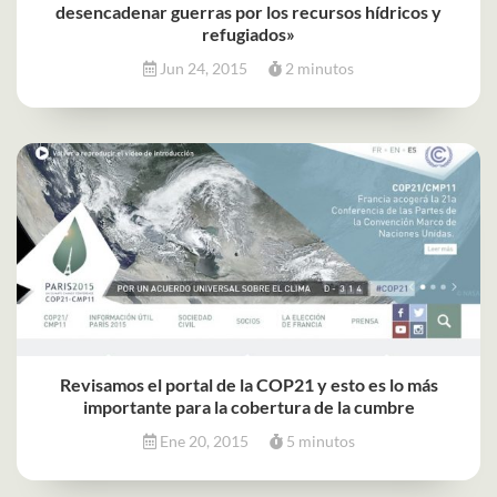
desencadenar guerras por los recursos hídricos y
refugiados»
Jun 24, 2015
2 minutos
Revisamos el portal de la COP21 y esto es lo más
importante para la cobertura de la cumbre
Ene 20, 2015
5 minutos