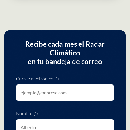
Recibe cada mes el Radar
Climático
en tu bandeja de correo
Correo electrónico (*)
Nombre (*)