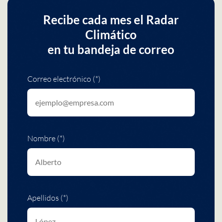
Recibe cada mes el Radar
Climático
en tu bandeja de correo
Correo electrónico (*)
Nombre (*)
Apellidos (*)