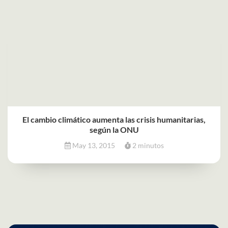
El cambio climático aumenta las crisis humanitarias,
según la ONU
May 13, 2015
2 minutos