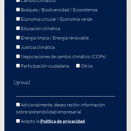
Cambio climático
Bosques / Biodiversidad / Ecosistemas
Economía circular / Economía verde
Educación climática
Energía limpia / Energía renovable
Justicia climática
Negociaciones de cambio climático (COPs)
Participación ciudadana
Otros
[/group]
Adicionalmente, deseo recibir información
sobre sostenibilidad empresarial
Acepto la
Política de privacidad