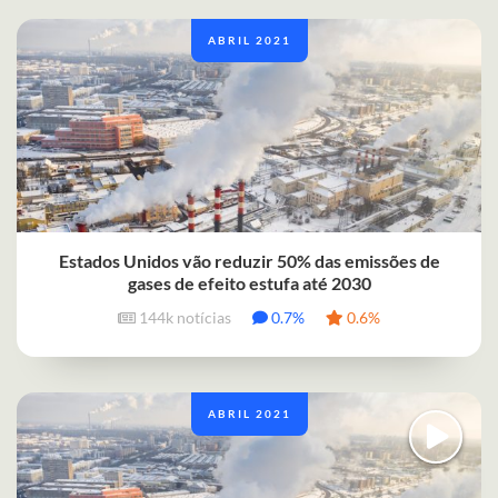
ABRIL 2021
Estados Unidos vão reduzir 50% das emissões de
gases de efeito estufa até 2030
144k notícias
0.7%
0.6%
ABRIL 2021