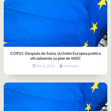
COP21: Después de Suiza, la Unión Europea publica
oficialmente su plan de INDC
Mar 6, 2015
3 minutos