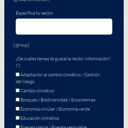
Especifica tu sector
[/group]
¿De cuáles temas te gustaría recibir información?
(*)
Adaptación al cambio climático / Gestión
del riesgo
Cambio climático
Bosques / Biodiversidad / Ecosistemas
Economía circular / Economía verde
Educación climática
Energía limpia / Energía renovable