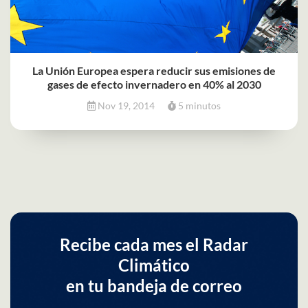
La Unión Europea espera reducir sus emisiones de
gases de efecto invernadero en 40% al 2030
Nov 19, 2014
5 minutos
Recibe cada mes el Radar
Climático
en tu bandeja de correo