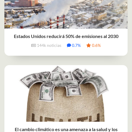
Estados Unidos reducirá 50% de emisiones al 2030
144k noticias
0.7%
0.6%
El cambio climático es una amenaza a la salud y los