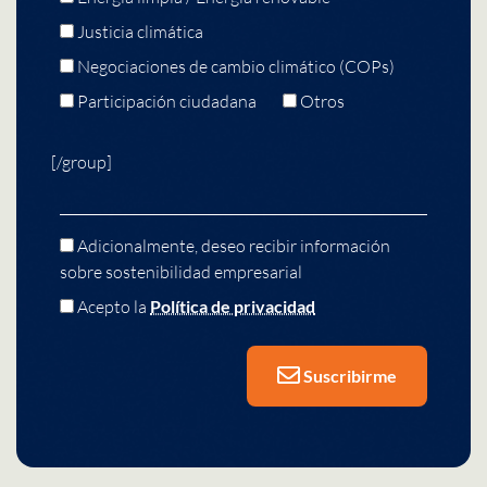
Justicia climática
Negociaciones de cambio climático (COPs)
Participación ciudadana
Otros
[/group]
Adicionalmente, deseo recibir información
sobre sostenibilidad empresarial
Acepto la
Política de privacidad
Suscribirme