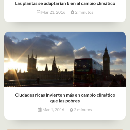
Las plantas se adaptarían bien al cambio climático
Mar 21, 2016
2 minutos
Ciudades ricas invierten más en cambio climático
que las pobres
Mar 1, 2016
2 minutos