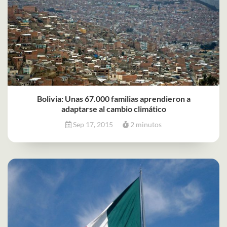
Bolivia: Unas 67.000 familias aprendieron a
adaptarse al cambio climático
Sep 17, 2015
2 minutos