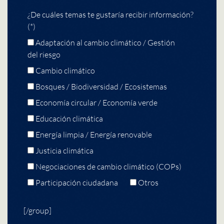
¿De cuáles temas te gustaría recibir información?
(*)
Adaptación al cambio climático / Gestión
del riesgo
Cambio climático
Bosques / Biodiversidad / Ecosistemas
Economía circular / Economía verde
Educación climática
Energía limpia / Energía renovable
Justicia climática
Negociaciones de cambio climático (COPs)
Participación ciudadana
Otros
[/group]