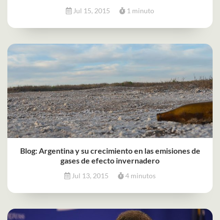
Jul 15, 2015
1 minuto
Blog: Argentina y su crecimiento en las emisiones de
gases de efecto invernadero
Jul 13, 2015
4 minutos