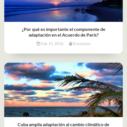
¿Por qué es importante el componente de
adaptación en el Acuerdo de París?
Feb 15, 2016
8 minutos
Cuba amplía adaptación al cambio climático de