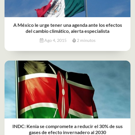
A México le urge tener una agenda ante los efectos
del cambio climático, alerta especialista
Ago 4, 2015
2 minutos
INDC: Kenia se compromete a reducir el 30% de sus
gases de efecto invernadero al 2030