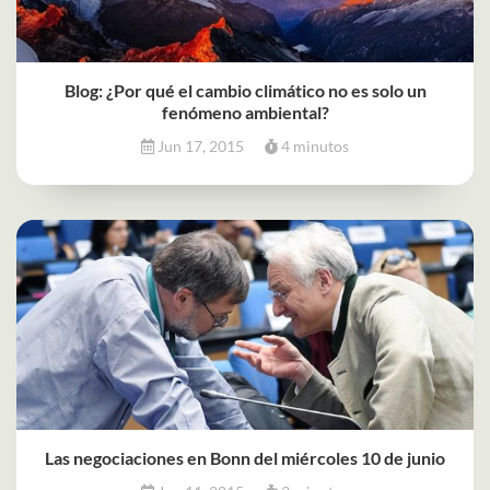
Blog: ¿Por qué el cambio climático no es solo un
fenómeno ambiental?
Jun 17, 2015
4 minutos
Las negociaciones en Bonn del miércoles 10 de junio