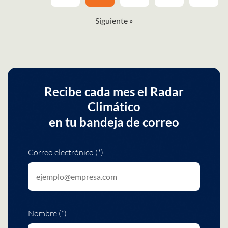
Siguiente »
Recibe cada mes el Radar
Climático
en tu bandeja de correo
Correo electrónico (*)
Nombre (*)