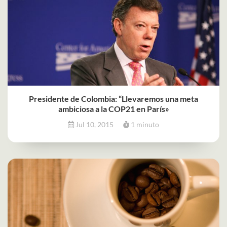
Presidente de Colombia: “Llevaremos una meta
ambiciosa a la COP21 en París»
Jul 10, 2015
1 minuto