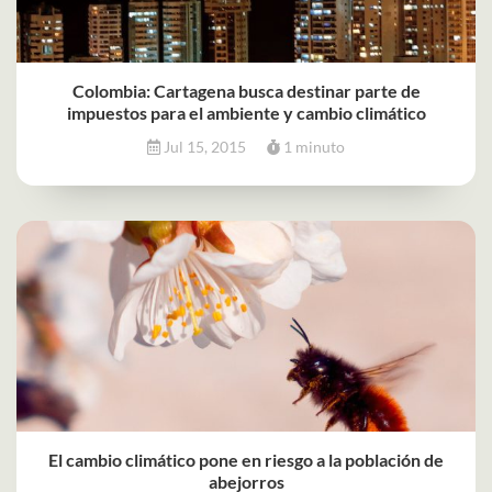
Colombia: Cartagena busca destinar parte de
impuestos para el ambiente y cambio climático
Jul 15, 2015
1 minuto
El cambio climático pone en riesgo a la población de
abejorros