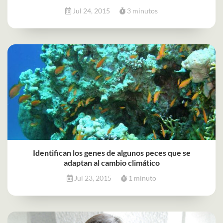
Jul 24, 2015
3 minutos
Identifican los genes de algunos peces que se
adaptan al cambio climático
Jul 23, 2015
1 minuto