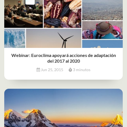
Webinar: Euroclima apoyará acciones de adaptación
del 2017 al 2020
Jun 25, 2015
3 minutos