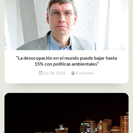
“La desocupación en el mundo puede bajar hasta
15% con políticas ambientales”
Jul 18, 2015
8 minutos