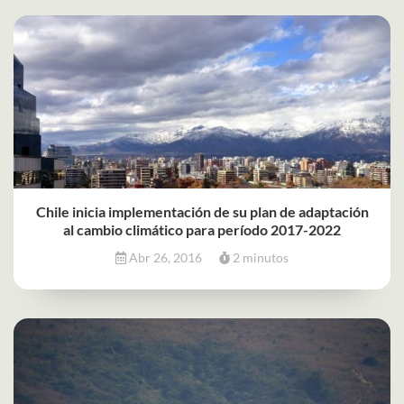
Chile inicia implementación de su plan de adaptación
al cambio climático para período 2017-2022
Abr 26, 2016
2 minutos