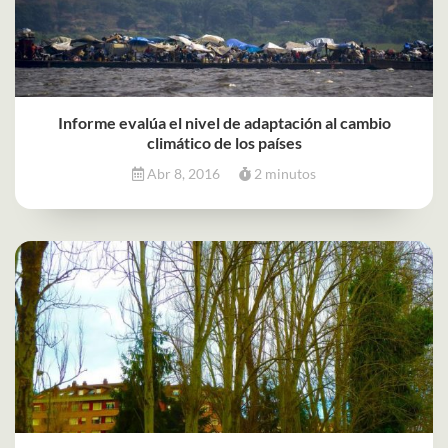
Informe evalúa el nivel de adaptación al cambio
climático de los países
Abr 8, 2016
2 minutos