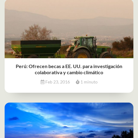
Perú: Ofrecen becas a EE. UU. para investigación
colaborativa y cambio climático
Feb 23, 2016
1 minuto