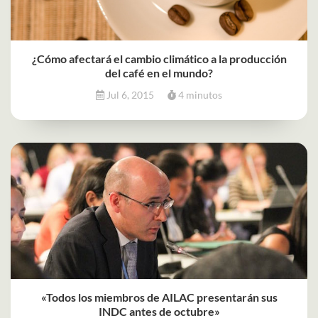
¿Cómo afectará el cambio climático a la producción
del café en el mundo?
Jul 6, 2015
4 minutos
«Todos los miembros de AILAC presentarán sus
INDC antes de octubre»