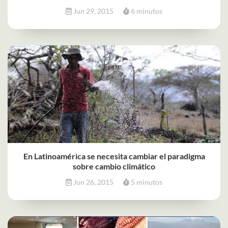
Jun 29, 2015
6 minutos
En Latinoamérica se necesita cambiar el paradigma
sobre cambio climático
Jun 26, 2015
5 minutos