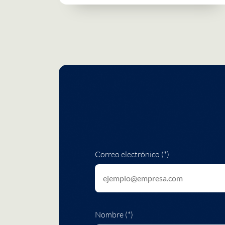
Correo electrónico (*)
Nombre (*)