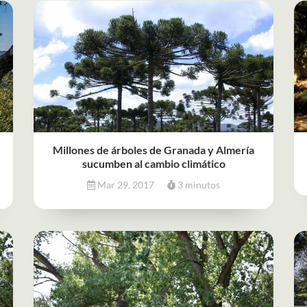
Millones de árboles de Granada y Almería
sucumben al cambio climático
Mar 29, 2017
3 minutos