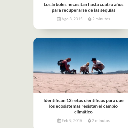
Los árboles necesitan hasta cuatro años
para recuperarse de las sequías
Ago 3, 2015
2 minutos
Identifican 13 retos científicos para que
los ecosistemas resistan el cambio
climático
Feb 9, 2015
2 minutos