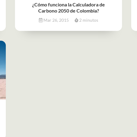
¿Cómo funciona la Calculadora de
Carbono 2050 de Colombia?
Mar 26, 2015
2 minutos