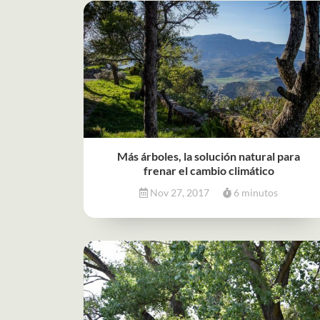
Más árboles, la solución natural para
frenar el cambio climático
Nov 27, 2017
6 minutos