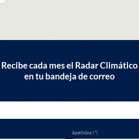
Recibe cada mes el Radar Climático
en tu bandeja de correo
Apellidos (*)