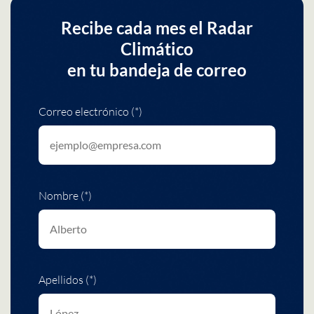
Recibe cada mes el Radar
Climático
en tu bandeja de correo
Correo electrónico (*)
Nombre (*)
Apellidos (*)