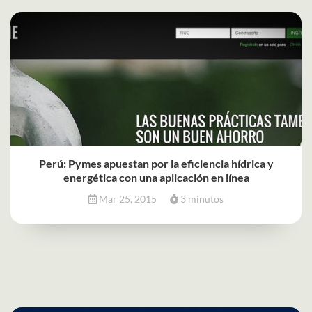
Perú: Pymes apuestan por la eficiencia hídrica y
energética con una aplicación en línea
Mar 25, 2015
3 minutos