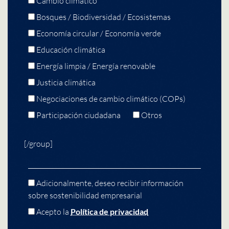
Cambio climático
Bosques / Biodiversidad / Ecosistemas
Economía circular / Economía verde
Educación climática
Energía limpia / Energía renovable
Justicia climática
Negociaciones de cambio climático (COPs)
Participación ciudadana
Otros
[/group]
Adicionalmente, deseo recibir información
sobre sostenibilidad empresarial
Acepto la
Política de privacidad