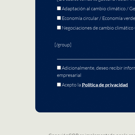
Adaptación al cambio climático / Ge
Economía circular / Economía verd
Negociaciones de cambio climático
[/group]
Adicionalmente, deseo recibir infor
empresarial
Acepto la
Política de privacidad