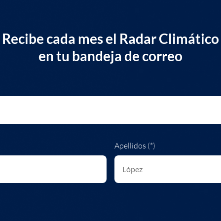
Recibe cada mes el Radar Climático
en tu bandeja de correo
Apellidos (*)