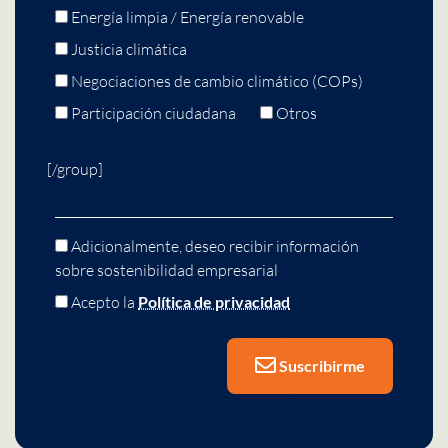
Energía limpia / Energía renovable
Justicia climática
Negociaciones de cambio climático (COPs)
Participación ciudadana
Otros
[/group]
Adicionalmente, deseo recibir información
sobre sostenibilidad empresarial
Acepto la
Política de privacidad
Suscribirme