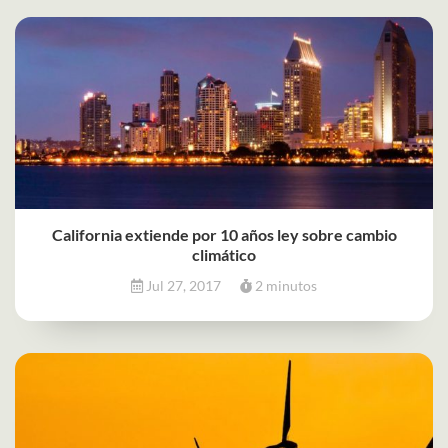
California extiende por 10 años ley sobre cambio
climático
Jul 27, 2017
2 minutos