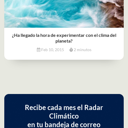
¿Ha llegado la hora de experimentar con el clima del
planeta?
Feb 10, 2015
2 minutos
Recibe cada mes el Radar
Climático
en tu bandeja de correo