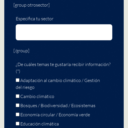
[group otrosector]
Especifica tu sector
[/group]
¿De cuáles temas te gustaría recibir información?
(*)
Adaptación al cambio climático / Gestión
del riesgo
Cambio climático
Bosques / Biodiversidad / Ecosistemas
Economía circular / Economía verde
Educación climática