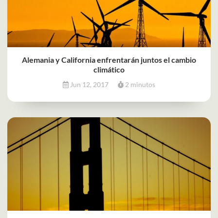
Alemania y California enfrentarán juntos el cambio
climático
Jun 12, 2017
2 minutos