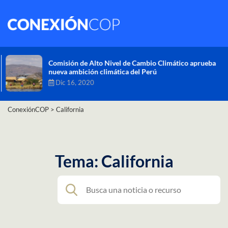
Comisión de Alto Nivel de Cambio Climático aprueba
nueva ambición climática del Perú
Dic 16, 2020
ConexiónCOP
>
California
Tema: California