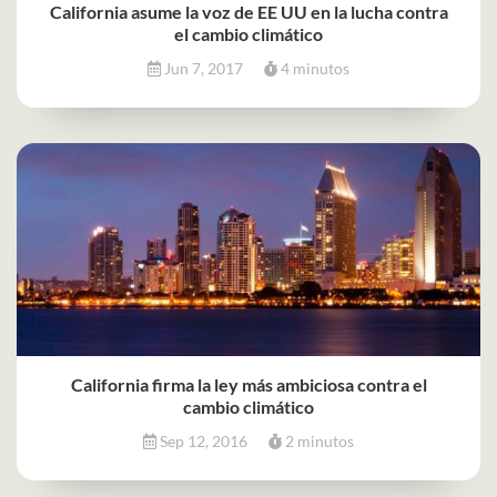
California asume la voz de EE UU en la lucha contra
el cambio climático
Jun 7, 2017
4 minutos
California firma la ley más ambiciosa contra el
cambio climático
Sep 12, 2016
2 minutos