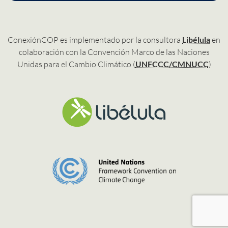
ConexiónCOP es implementado por la consultora
Libélula
en
colaboración con la Convención Marco de las Naciones
Unidas para el Cambio Climático (
UNFCCC/CMNUCC
)