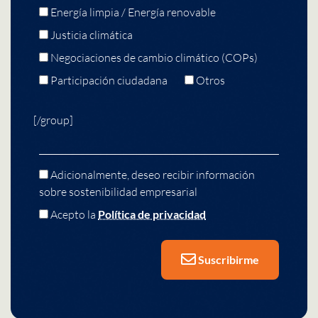
Energía limpia / Energía renovable
Justicia climática
Negociaciones de cambio climático (COPs)
Participación ciudadana
Otros
[/group]
Adicionalmente, deseo recibir información
sobre sostenibilidad empresarial
Acepto la
Política de privacidad
Suscribirme