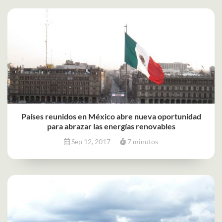
Países reunidos en México abre nueva oportunidad
para abrazar las energías renovables
Sep 12, 2017
7 minutos