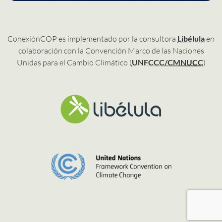
ConexiónCOP es implementado por la consultora
Libélula
en
colaboración con la Convención Marco de las Naciones
Unidas para el Cambio Climático (
UNFCCC/CMNUCC
)