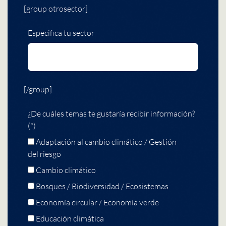
[group otrosector]
Especifica tu sector
[/group]
¿De cuáles temas te gustaría recibir información?
(*)
Adaptación al cambio climático / Gestión
del riesgo
Cambio climático
Bosques / Biodiversidad / Ecosistemas
Economía circular / Economía verde
Educación climática