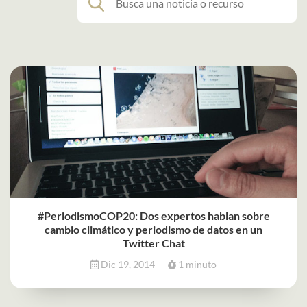
#PeriodismoCOP20: Dos expertos hablan sobre
cambio climático y periodismo de datos en un
Twitter Chat
Dic 19, 2014
1 minuto