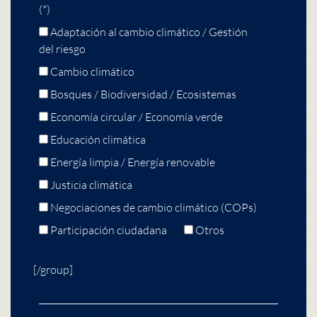
(*)
Adaptación al cambio climático / Gestión
del riesgo
Cambio climático
Bosques / Biodiversidad / Ecosistemas
Economía circular / Economía verde
Educación climática
Energía limpia / Energía renovable
Justicia climática
Negociaciones de cambio climático (COPs)
Participación ciudadana
Otros
[/group]