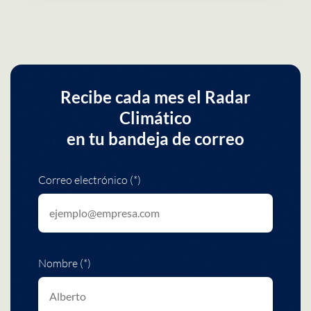
Recibe cada mes el Radar
Climático
en tu bandeja de correo
Correo electrónico (*)
Nombre (*)