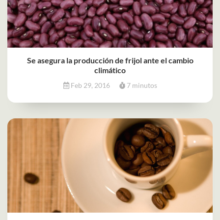
Se asegura la producción de frijol ante el cambio
climático
Feb 29, 2016
7 minutos