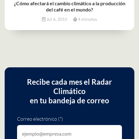
¿Cómo afectará el cambio climático a la producción
del café en el mundo?
Jul 6, 2015
4 minutos
Recibe cada mes el Radar
Climático
en tu bandeja de correo
Correo electrónico (*)