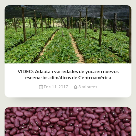
VIDEO: Adaptan variedades de yuca en nuevos
escenarios climáticos de Centroamérica
Ene 11, 2017
3 minutos