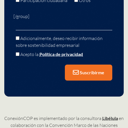
Participación ciudadana
Otros
[/group]
Adicionalmente, deseo recibir información
sobre sostenibilidad empresarial
Acepto la
Política de privacidad
Suscribirme
ConexiónCOP es implementado por la consultora
Libélula
en
colaboración con la Convención Marco de las Naciones