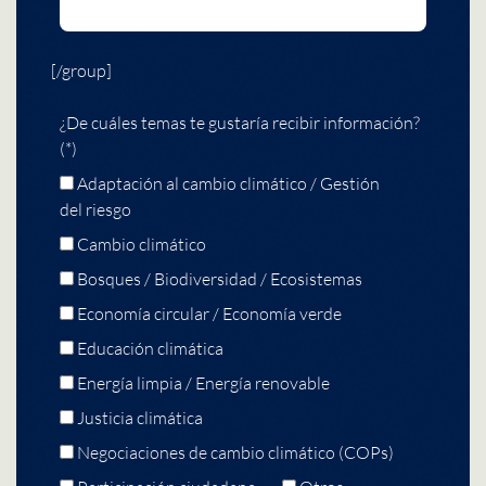
[/group]
¿De cuáles temas te gustaría recibir información?
(*)
Adaptación al cambio climático / Gestión
del riesgo
Cambio climático
Bosques / Biodiversidad / Ecosistemas
Economía circular / Economía verde
Educación climática
Energía limpia / Energía renovable
Justicia climática
Negociaciones de cambio climático (COPs)