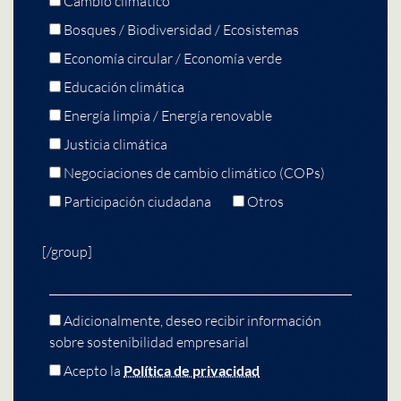
Cambio climático
Bosques / Biodiversidad / Ecosistemas
Economía circular / Economía verde
Educación climática
Energía limpia / Energía renovable
Justicia climática
Negociaciones de cambio climático (COPs)
Participación ciudadana
Otros
[/group]
Adicionalmente, deseo recibir información
sobre sostenibilidad empresarial
Acepto la
Política de privacidad