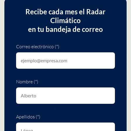
Recibe cada mes el Radar
Climático
en tu bandeja de correo
Correo electrónico (*)
Nombre (*)
Apellidos (*)