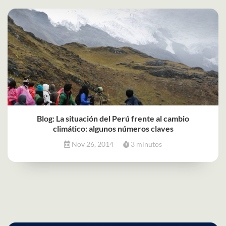
Blog: La situación del Perú frente al cambio
climático: algunos números claves
Nov 26, 2014
3 minutos