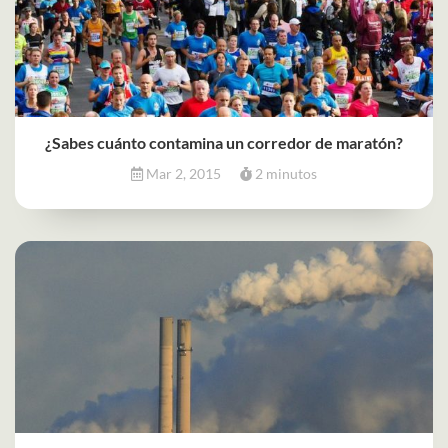
¿Sabes cuánto contamina un corredor de maratón?
Mar 2, 2015
2 minutos