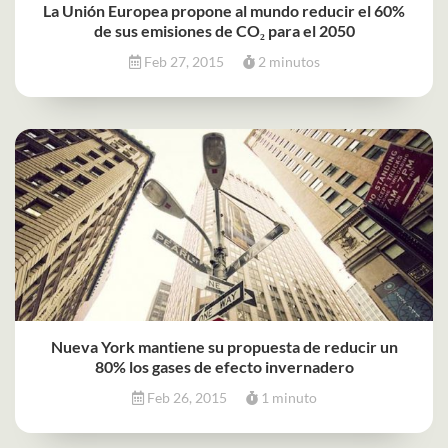
La Unión Europea propone al mundo reducir el 60%
de sus emisiones de CO₂ para el 2050
Feb 27, 2015
2 minutos
Nueva York mantiene su propuesta de reducir un
80% los gases de efecto invernadero
Feb 26, 2015
1 minuto