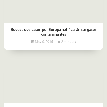
Buques que pasen por Europa notificarán sus gases
contaminantes
May 5, 2015
2 minutos