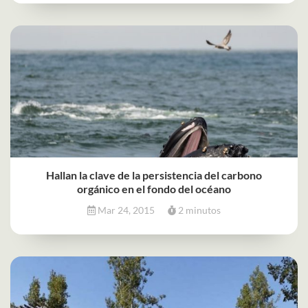
Hallan la clave de la persistencia del carbono
orgánico en el fondo del océano
Mar 24, 2015
2 minutos