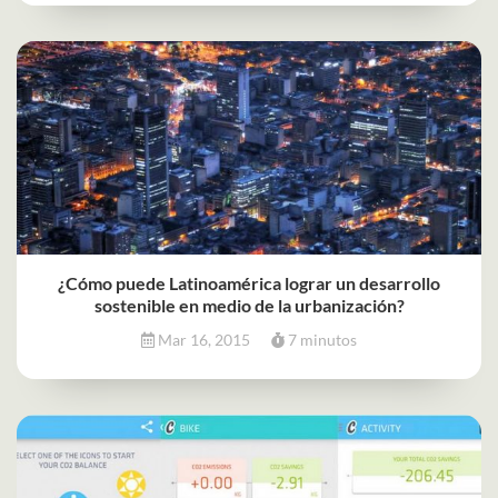
¿Cómo puede Latinoamérica lograr un desarrollo
sostenible en medio de la urbanización?
Mar 16, 2015
7 minutos