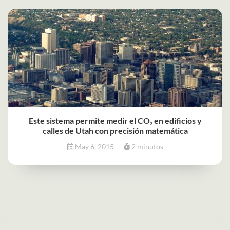
Este sistema permite medir el CO₂ en edificios y
calles de Utah con precisión matemática
May 6, 2015
2 minutos