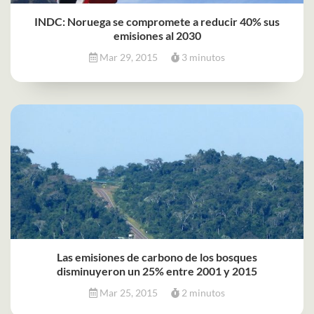
INDC: Noruega se compromete a reducir 40% sus
emisiones al 2030
Mar 29, 2015
3 minutos
Las emisiones de carbono de los bosques
disminuyeron un 25% entre 2001 y 2015
Mar 25, 2015
2 minutos