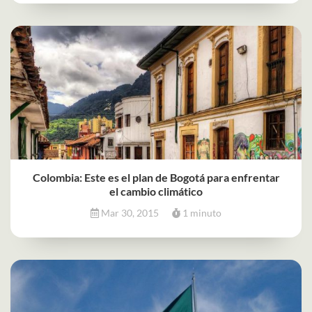
Colombia: Este es el plan de Bogotá para enfrentar
el cambio climático
Mar 30, 2015
1 minuto