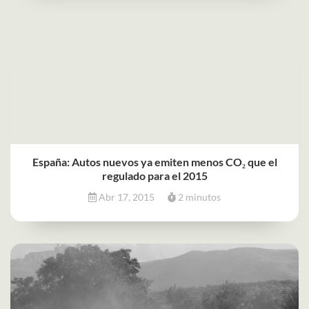
España: Autos nuevos ya emiten menos CO₂ que el
regulado para el 2015
Abr 17, 2015
2 minutos