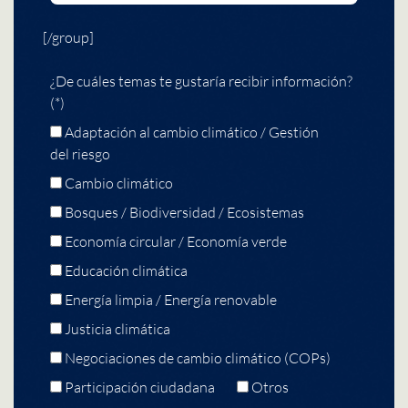
[/group]
¿De cuáles temas te gustaría recibir información?
(*)
Adaptación al cambio climático / Gestión
del riesgo
Cambio climático
Bosques / Biodiversidad / Ecosistemas
Economía circular / Economía verde
Educación climática
Energía limpia / Energía renovable
Justicia climática
Negociaciones de cambio climático (COPs)
Participación ciudadana
Otros