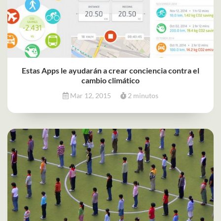
Estas Apps le ayudarán a crear conciencia contra el
cambio climático
Mar 12, 2015
2 minutos