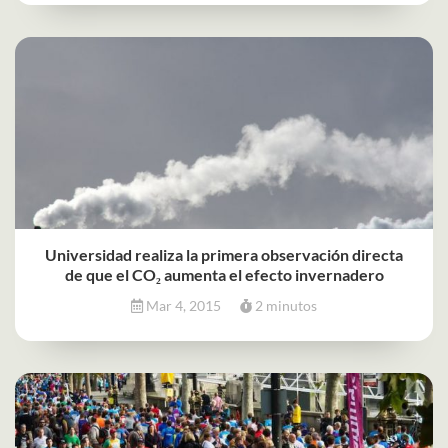
Universidad realiza la primera observación directa
de que el CO₂ aumenta el efecto invernadero
Mar 4, 2015
2 minutos