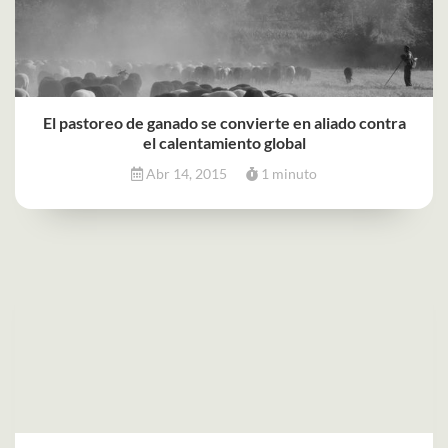
El pastoreo de ganado se convierte en aliado contra
el calentamiento global
Abr 14, 2015
1 minuto