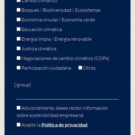
Cambio climático
Bosques / Biodiversidad / Ecosistemas
Economía circular / Economía verde
Educación climática
Energía limpia / Energía renovable
Justicia climática
Negociaciones de cambio climático (COPs)
Participación ciudadana
Otros
[/group]
Adicionalmente, deseo recibir información
sobre sostenibilidad empresarial
Acepto la
Política de privacidad