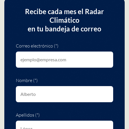
Recibe cada mes el Radar
Climático
en tu bandeja de correo
Correo electrónico (*)
Nombre (*)
Apellidos (*)