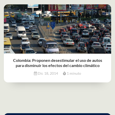
Colombia: Proponen desestimular el uso de autos
para disminuir los efectos del cambio climático
Dic 18, 2014
1 minuto