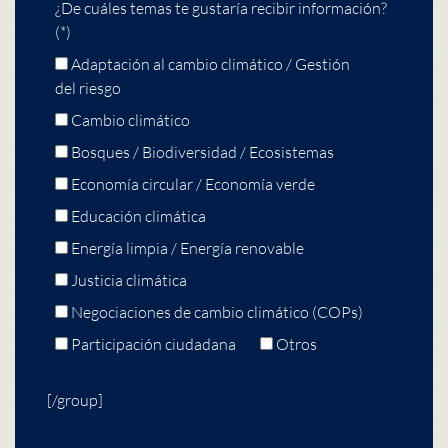
¿De cuáles temas te gustaría recibir información?
(*)
Adaptación al cambio climático / Gestión
del riesgo
Cambio climático
Bosques / Biodiversidad / Ecosistemas
Economía circular / Economía verde
Educación climática
Energía limpia / Energía renovable
Justicia climática
Negociaciones de cambio climático (COPs)
Participación ciudadana
Otros
[/group]