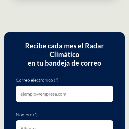
Recibe cada mes el Radar
Climático
en tu bandeja de correo
Correo electrónico (*)
Nombre (*)