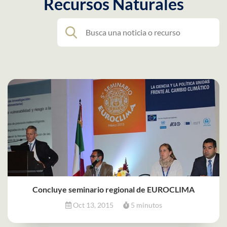
Recursos Naturales
Concluye seminario regional de EUROCLIMA
Oct 13, 2015
5 minutos