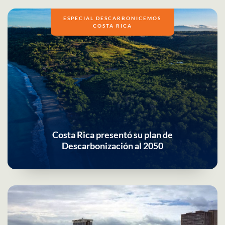
ESPECIAL DESCARBONICEMOS
COSTA RICA
Costa Rica presentó su plan de
Descarbonización al 2050