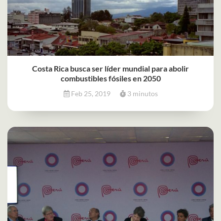
Costa Rica busca ser líder mundial para abolir
combustibles fósiles en 2050
Feb 25, 2019
3 minutos