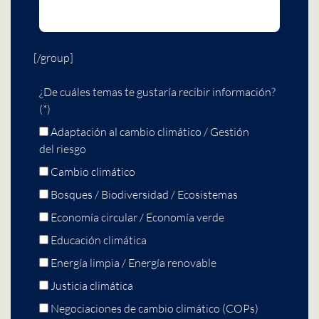
[/group]
¿De cuáles temas te gustaría recibir información?
(*)
Adaptación al cambio climático / Gestión
del riesgo
Cambio climático
Bosques / Biodiversidad / Ecosistemas
Economía circular / Economía verde
Educación climática
Energía limpia / Energía renovable
Justicia climática
Negociaciones de cambio climático (COPs)