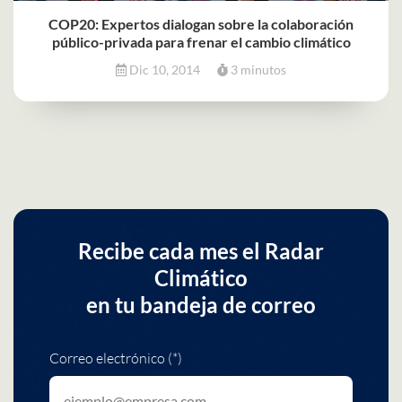
COP20: Expertos dialogan sobre la colaboración
público-privada para frenar el cambio climático
Dic 10, 2014
3 minutos
Recibe cada mes el Radar
Climático
en tu bandeja de correo
Correo electrónico (*)